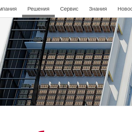
мпания
Решения
Сервис
Знания
Ново