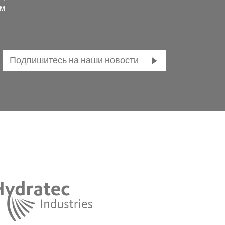
ем
Подпишитесь на наши новости