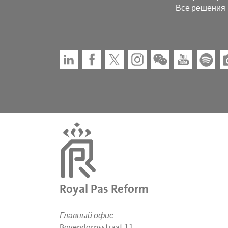
Все решения
Royal Pas Reform
Главный офис
Bovendorpsstraat 11