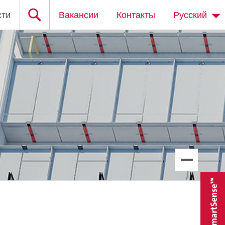
сти
Вакансии
Контакты
Русский