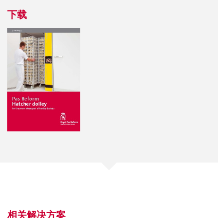
下载
相关解决方案