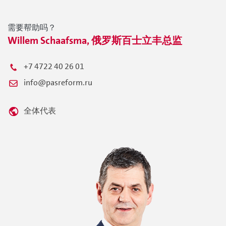
需要帮助吗？
Willem Schaafsma, 俄罗斯百士立丰总监
+7 4722 40 26 01
info@pasreform.ru
全体代表