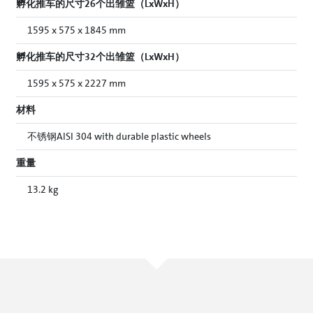
孵化推车的尺寸26个出雏篮（LxWxH）
1595 x 575 x 1845 mm
孵化推车的尺寸32个出雏篮（LxWxH）
1595 x 575 x 2227 mm
材料
不锈钢AISI 304 with durable plastic wheels
重量
13.2 kg