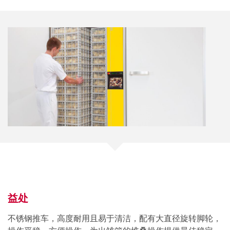
益处
不锈钢推车，高度耐用且易于清洁，配有大直径旋转脚轮，