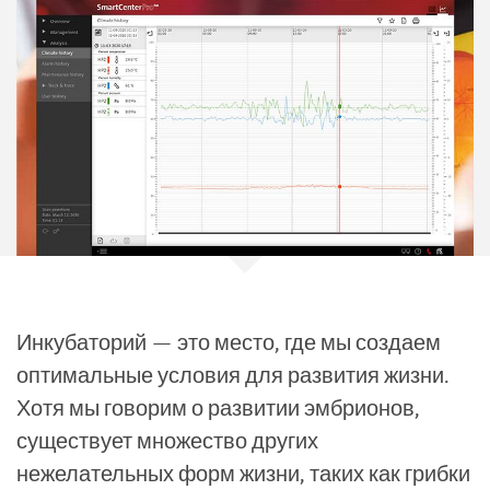
Инкубаторий — это место, где мы создаем
оптимальные условия для развития жизни.
Хотя мы говорим о развитии эмбрионов,
существует множество других
нежелательных форм жизни, таких как грибки