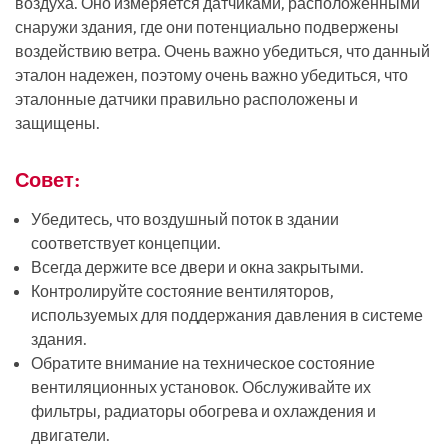
воздуха. Оно измеряется датчиками, расположенными
снаружи здания, где они потенциально подвержены
воздействию ветра. Очень важно убедиться, что данный
эталон надежен, поэтому очень важно убедиться, что
эталонные датчики правильно расположены и
защищены.
Совет:
Убедитесь, что воздушный поток в здании
соответствует концепции.
Всегда держите все двери и окна закрытыми.
Контролируйте состояние вентиляторов,
используемых для поддержания давления в системе
здания.
Обратите внимание на техническое состояние
вентиляционных установок. Обслуживайте их
фильтры, радиаторы обогрева и охлаждения и
двигатели.