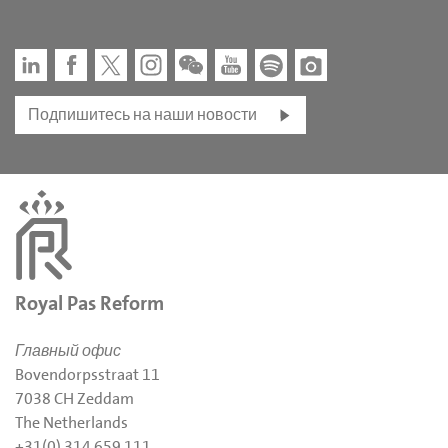
Подпишитесь на наши новости
Royal Pas Reform
Главный офис
Bovendorpsstraat 11
7038 CH Zeddam
The Netherlands
+31(0) 314 659 111