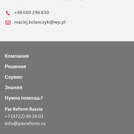
+48 600 296 830
maciej.kolanczyk@wp.pl
Компания
Решения
Сервис
Знания
Нужна помощь?
Pas Reform Russia
+7 (4722) 40 26 01
info@pasreform.ru