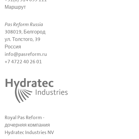
Маршрут
Pas Reform Russia
308019, Белгород
ул. Толстого, 39
Россия
info@pasreform.ru
+7 4722 40 26 01
Royal Pas Reform -
дочерняя компания
Hydratec Industries NV