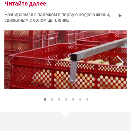
Читайте далее
Разбираемся с падежом в первую неделю жизни,
связанным с полом цыпленка