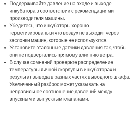
Поддерживайте давление на входе и выходе
инкубатора в соответствии с рекомендациями
производителя машины.
Убедитесь, что инкубаторы хорошо
герметизированы,и что воздух не выходит через
заслонки машин, которые не используются.
Установите эталонные датчики давления так, чтобы
они не подвергались прямому влиянию ветра.
В случае сомнений проверьте распределение
температуры яичной скорлупы в инкубаторах и
результат вывода в разных частях выводного шкафа.
Увеличенный разброс может указывать на
неправильное соотношение давлений между
впускным и выпускным клапанами.