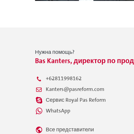
Нужна помощь?
Bas Kanters, директор по про
+62811998162
Kanters@pasreform.com
Сервис Royal Pas Reform
WhatsApp
Все представители