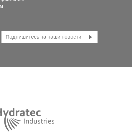
ем
Подпишитесь на наши новости