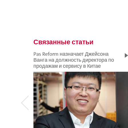
Связанные статьи
Pas Reform назначает Джейсона
Ванга на должность директора по
продажам и сервису в Китае