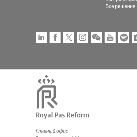
Все решения
Royal Pas Reform
Главный офис