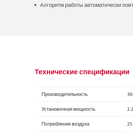
Алгоритм работы автоматически повт
Технические спецификации
Производительность
30
Установочная мощность
2.
Потребление воздуха
25