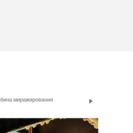
абина миражирования