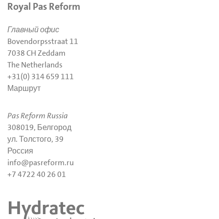
Royal Pas Reform
Главный офис
Bovendorpsstraat 11
7038 CH Zeddam
The Netherlands
+31(0) 314 659 111
Маршрут
Pas Reform Russia
308019, Белгород
ул. Толстого, 39
Россия
info@pasreform.ru
+7 4722 40 26 01