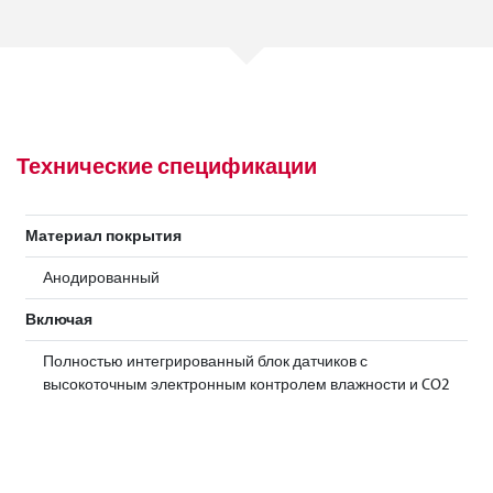
Технические спецификации
Материал покрытия
Анодированный
Включая
Полностью интегрированный блок датчиков с
высокоточным электронным контролем влажности и CO2