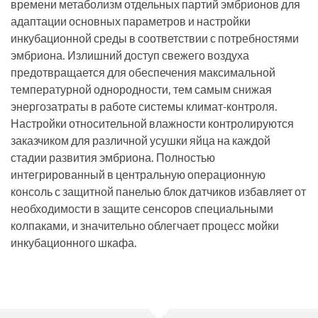
времени метаболизм отдельных партий эмбрионов для
адаптации основных параметров и настройки
инкубационной среды в соответствии с потребностями
эмбриона. Излишний доступ свежего воздуха
предотвращается для обеспечения максимальной
температурной однородности, тем самым снижая
энергозатраты в работе системы климат-контроля.
Настройки относительной влажности контролируются
заказчиком для различной усушки яйца на каждой
стадии развития эмбриона. Полностью
интегрированный в центральную операционную
консоль с защитной панелью блок датчиков избавляет от
необходимости в защите сенсоров специальными
колпаками, и значительно облегчает процесс мойки
инкубационного шкафа.