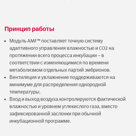
Принцип работы
Модуль AMF™ поставляет точную систему
адаптивного управления влажностью и CO2 на
протяжении всего процесса инкубации – в
соответствии с изменяющимися по времени
метаболизмом отдельных партий эмбрионов.
Вентиляция и увлажнение поддерживаются на
минимуме для распределения однородной
температуры.
Вход и выход воздуха контролируются фактической
влажностью и уровнем углекислого газа, вместо
зафиксированной заслонки при обычной
инкубационной программе.