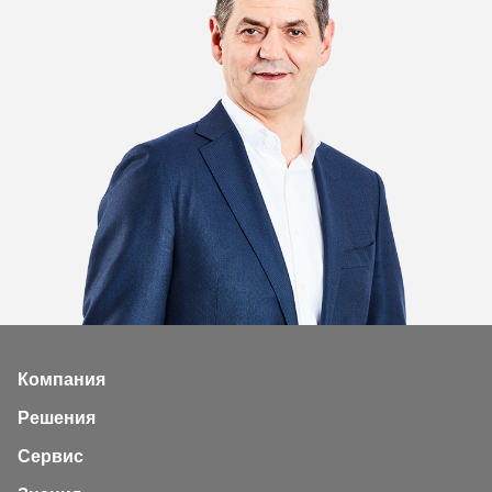
Компания
Решения
Сервис