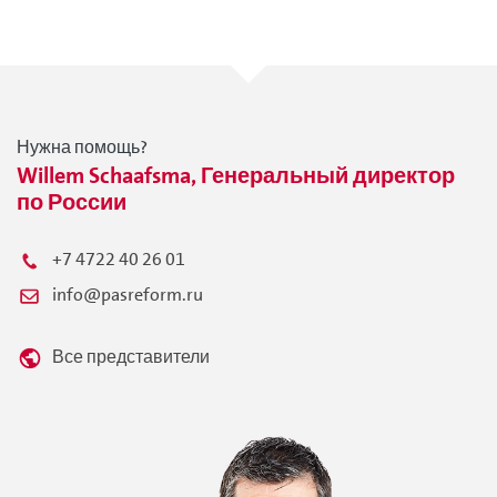
Нужна помощь?
Willem Schaafsma, Генеральный директор
по России
+7 4722 40 26 01
info@pasreform.ru
Все представители