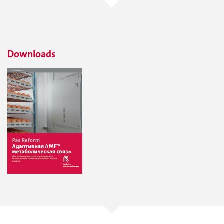
Downloads