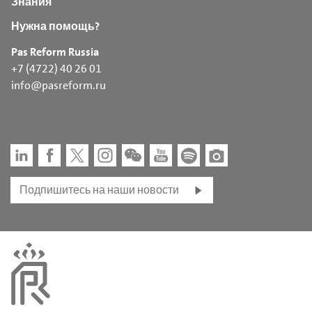
Знания
Нужна помощь?
Pas Reform Russia
+7 (4722) 40 26 01
info@pasreform.ru
Подпишитесь на наши новости