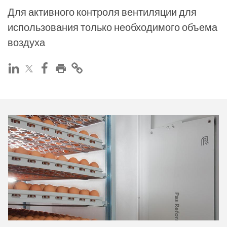
Для активного контроля вентиляции для
использования только необходимого объема
воздуха