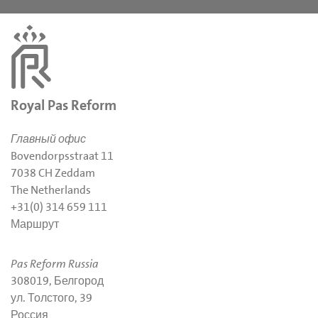
Royal Pas Reform
Главный офис
Bovendorpsstraat 11
7038 CH Zeddam
The Netherlands
+31(0) 314 659 111
Маршрут
Pas Reform Russia
308019, Белгород
ул. Толстого, 39
Россия