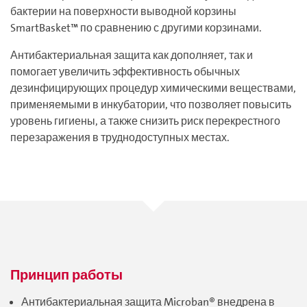
бактерии на поверхности выводной корзины
SmartBasket™ по сравнению с другими корзинами.
Антибактериальная защита как дополняет, так и
помогает увеличить эффективность обычных
дезинфицирующих процедур химическими веществами,
применяемыми в инкубатории, что позволяет повысить
уровень гигиены, а также снизить риск перекрестного
перезаражения в труднодоступных местах.
Принцип работы
Антибактериальная защита Microban® внедрена в