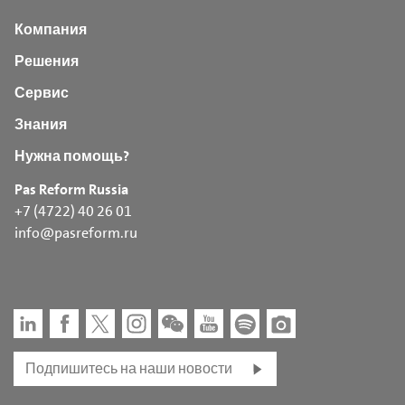
Компания
Решения
Сервис
Знания
Нужна помощь?
Pas Reform Russia
+7 (4722) 40 26 01
info@pasreform.ru
Подпишитесь на наши новости