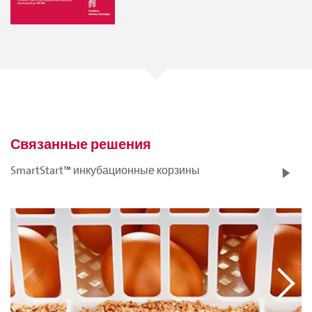
Связанные решения
SmartStart™ инкубационные корзины