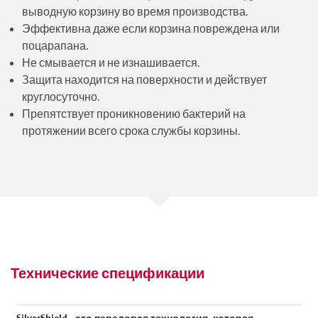
выводную корзину во время производства.
Эффективна даже если корзина повреждена или
поцарапана.
Не смывается и не изнашивается.
Защита находится на поверхности и действует
круглосуточно.
Препятствует проникновению бактерий на
протяжении всего срока службы корзины.
Технические спецификации