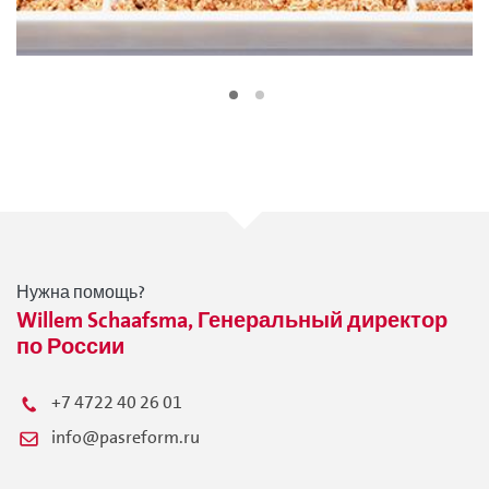
Нужна помощь?
Willem Schaafsma, Генеральный директор
по России
+7 4722 40 26 01
info@pasreform.ru