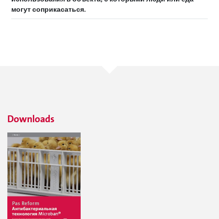
могут соприкасаться.
Downloads