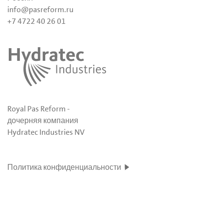
info@pasreform.ru
+7 4722 40 26 01
Royal Pas Reform -
дочерняя компания
Hydratec Industries NV
Политика конфиденциальности