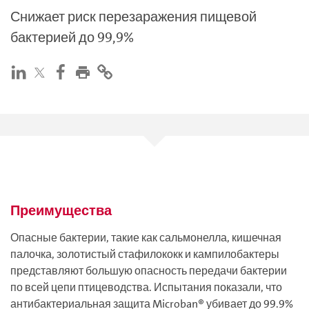
Снижает риск перезаражения пищевой
бактерией до 99,9%
Преимущества
Опасные бактерии, такие как сальмонелла, кишечная
палочка, золотистый стафилококк и кампилобактеры
представляют большую опасность передачи бактерии
по всей цепи птицеводства. Испытания показали, что
антибактериальная защита Microban® убивает до 99.9%