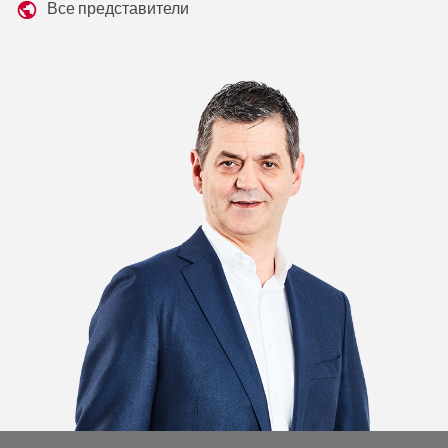
Все представители