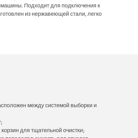
и машины. Подходит для подключения к
готовлен из нержавеющей стали, легко
асположен между системой выборки и
;
корзин для тщательной очистки;