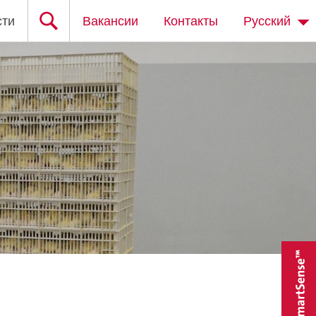
сти
Вакансии
Контакты
Русский