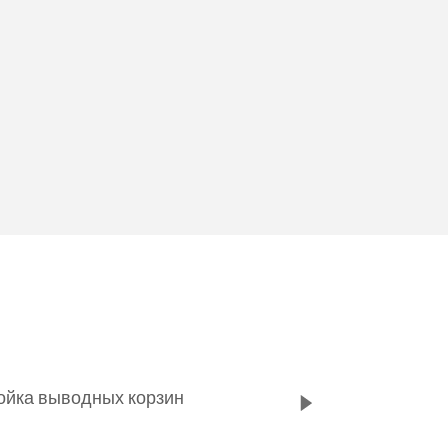
Мойка выводных корзин