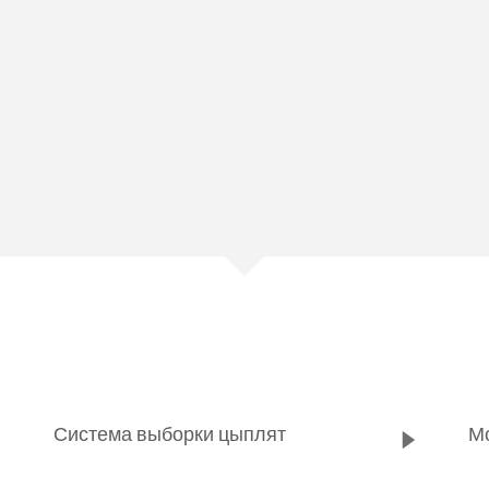
Система выборки цыплят