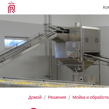
Ко
Домой
Решения
Мойка и обработк