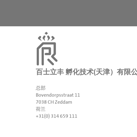
百士立丰 孵化技术(天津）有限
总部
Bovendorpsstraat 11
7038 CH Zeddam
荷兰
+31(0) 314 659 111