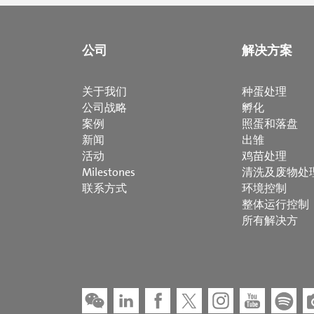
公司
解决方案
关于我们
种蛋处理
公司战略
孵化
案例
照蛋和落盘
新闻
出雏
活动
鸡苗处理
Milestones
清洗及废物处
联系方式
环境控制
整体运行控制
所有解决方