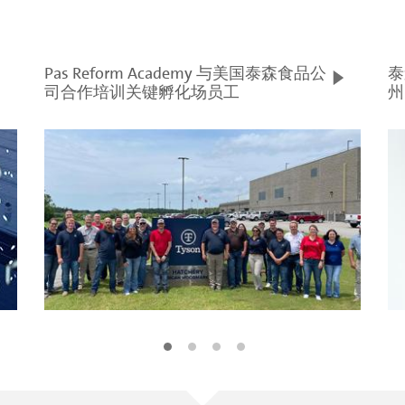
Pas Reform Academy 与美国泰森食品公
泰
司合作培训关键孵化场员工
州