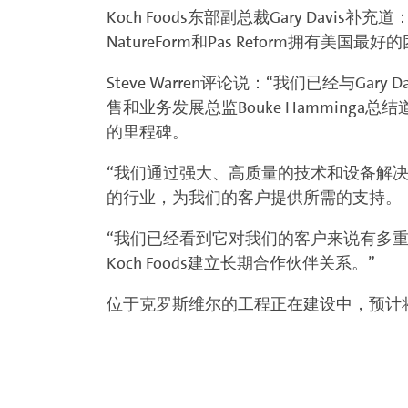
Koch Foods东部副总裁Gary D
NatureForm和Pas Reform拥有美国最好
Steve Warren评论说：“我们已经与Gar
售和业务发展总监Bouke Hamming
的里程碑。
“我们通过强大、高质量的技术和设备解决方
的行业，为我们的客户提供所需的支持。
“我们已经看到它对我们的客户来说有多重
Koch Foods建立长期合作伙伴关系。”
位于克罗斯维尔的工程正在建设中，预计将