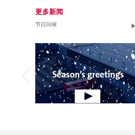
更多新闻
节日问候