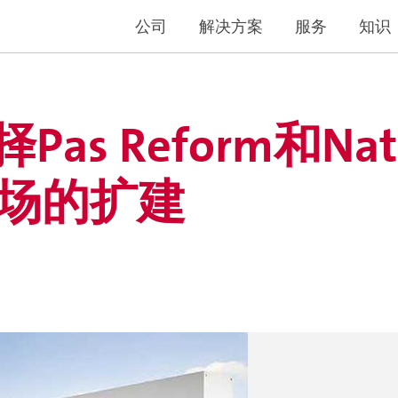
公司
解决方案
服务
知识
选择Pas Reform和Na
场的扩建