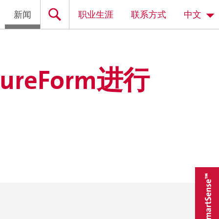
新闻
职业生涯
联系方式
中文
tureForm进行