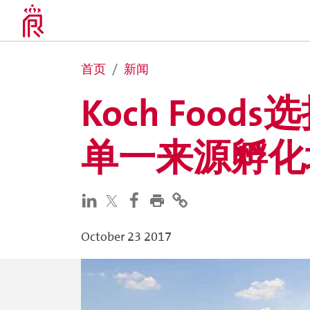
首页
新闻
Koch Foods
单一来源孵化
October 23 2017