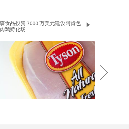
森食品投资 7000 万美元建设阿肯色
肉鸡孵化场