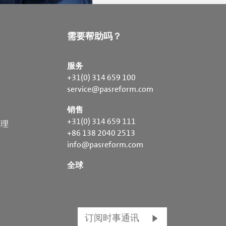
需要帮助吗？
服务
+31(0) 314 659 100
service@pasreform.com
销售
+31(0) 314 659 111
处理
+86 138 2040 2513
info@pasreform.com
全球
订阅时事通讯