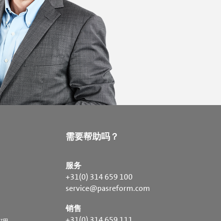
需要帮助吗？
服务
+31(0) 314 659 100
service@pasreform.com
销售
+31(0) 314 659 111