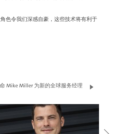
如此重要的角色令我们深感自豪，这些技术将有利于
命 Mike Miller 为新的全球服务经理