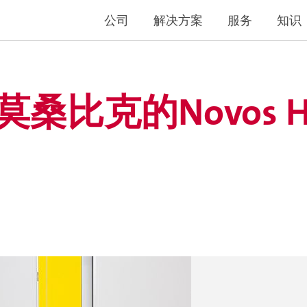
公司
解决方案
服务
知识
为莫桑比克的Novos Ho