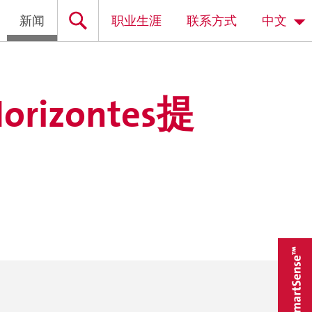
新闻
职业生涯
联系方式
中文
rizontes提