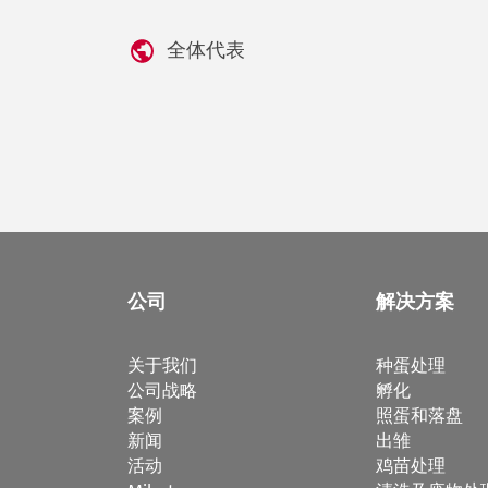
全体代表
公司
解决方案
关于我们
种蛋处理
公司战略
孵化
案例
照蛋和落盘
新闻
出雏
活动
鸡苗处理