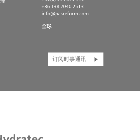
处理
+86 138 2040 2513
info@pasreform.com
全球
订阅时事通讯