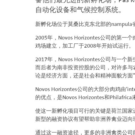
自动化设备和气候控制系统。
新孵化场位于莫桑比克东北部的nampul
2005年，Novos Horizontes
鸡场建立，加工厂于2008年开始试运行
2017年，Novos Horizontes公司与一个新
而后者为南非投资控股的公司，对许多与
论是经济方面，还是社会和精神面貌方面
Novos Horizontes公司的大部分
的优点，是Novos Horizontes和Phil
使这一新孵化项目可行的关键是荷兰国家进出
新型的融资协议有望帮助非洲养禽业迈向
通过这一融资途径，更多的非洲禽类公司能