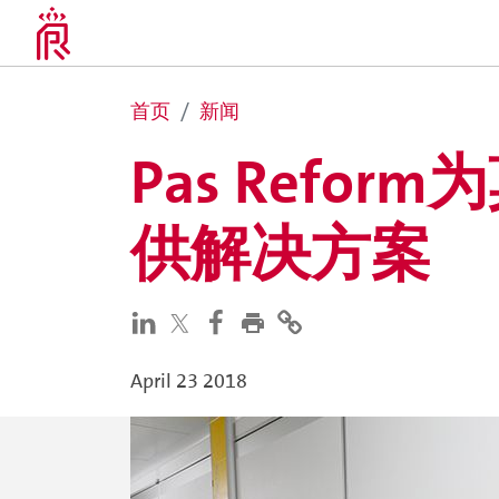
首页
新闻
Pas Reform
供解决方案
April 23 2018