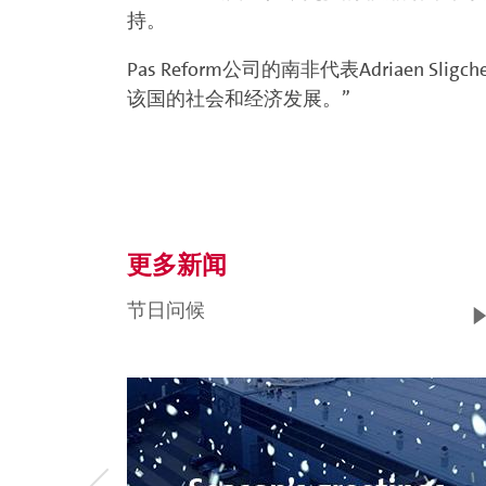
持。
Pas Reform公司的南非代表Adria
该国的社会和经济发展。”
更多新闻
节日问候