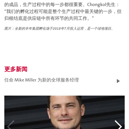
的成品，生产过程中的每一步都很重要。Chongkol先生：
“我们的孵化过程可能是整个生产过程中最关键的一步，但
归根结底是供应链中所有环节的共同工作。”
图片：全新的丰年集团孵化场于2018年7月投入运营，是一个绿地项目。
更多新闻
任命 Mike Miller 为新的全球服务经理