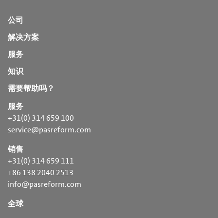
公司
解决方案
服务
知识
需要帮助吗？
服务
+31(0) 314 659 100
service@pasreform.com
销售
+31(0) 314 659 111
+86 138 2040 2513
info@pasreform.com
全球