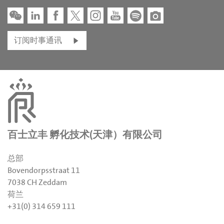
订阅时事通讯
百士立丰 孵化技术(天津）有限公司
总部
Bovendorpsstraat 11
7038 CH Zeddam
荷兰
+31(0) 314 659 111