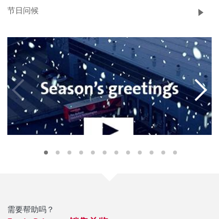
节日问候
需要帮助吗？