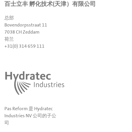
百士立丰 孵化技术(天津）有限公司
总部
Bovendorpsstraat 11
7038 CH Zeddam
荷兰
+31(0) 314 659 111
Pas Reform 是 Hydratec
Industries NV 公司的子公
司