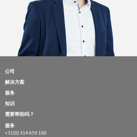
公司
解决方案
服务
知识
需要帮助吗？
服务
+31(0) 314 659 100