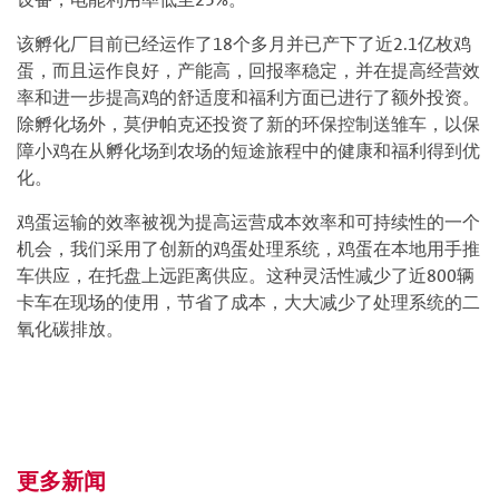
该孵化厂目前已经运作了18个多月并已产下了近2.1亿枚鸡
蛋，而且运作良好，产能高，回报率稳定，并在提高经营效
率和进一步提高鸡的舒适度和福利方面已进行了额外投资。
除孵化场外，莫伊帕克还投资了新的环保控制送雏车，以保
障小鸡在从孵化场到农场的短途旅程中的健康和福利得到优
化。
鸡蛋运输的效率被视为提高运营成本效率和可持续性的一个
机会，我们采用了创新的鸡蛋处理系统，鸡蛋在本地用手推
车供应，在托盘上远距离供应。这种灵活性减少了近800辆
卡车在现场的使用，节省了成本，大大减少了处理系统的二
氧化碳排放。
更多新闻