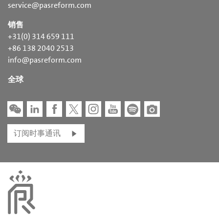
service@pasreform.com
销售
+31(0) 314 659 111
+86 138 2040 2513
info@pasreform.com
全球
订阅时事通讯