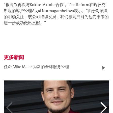
“很高兴再次与Koktas-Aktobe合作，”Pas Reform在哈萨克
斯坦的客户经理Aigul Nurmagambetova表示。“由于对质量
的明确关注，该公司继续发展，我们很高兴能为他们未来的
进一步成功做出贡献。”
更多新闻
任命 Mike Miller 为新的全球服务经理