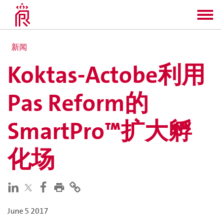
新闻
Koktas-Actobe利用
Pas Reform的
SmartPro™扩大孵
化场
June 5 2017