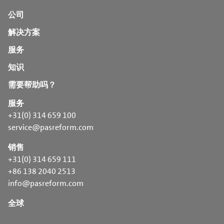
公司
解决方案
服务
知识
需要帮助吗？
服务
+31(0) 314 659 100
service@pasreform.com
销售
+31(0) 314 659 111
+86 138 2040 2513
info@pasreform.com
全球