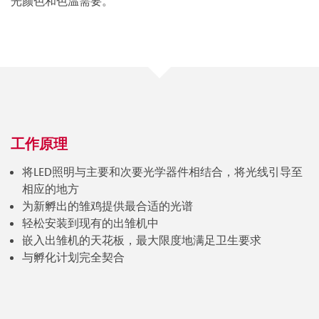
光颜色和色温需要。
工作原理
将LED照明与主要和次要光学器件相结合，将光线引导至
相应的地方
为新孵出的雏鸡提供最合适的光谱
轻松安装到现有的出雏机中
嵌入出雏机的天花板，最大限度地满足卫生要求
与孵化计划完全契合