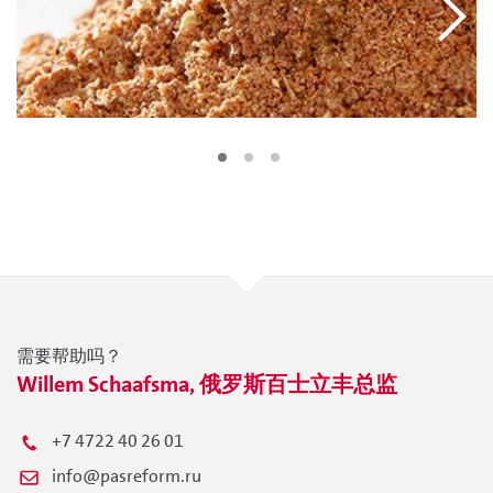
需要帮助吗？
Willem Schaafsma, 俄罗斯百士立丰总监
+7 4722 40 26 01
info@pasreform.ru