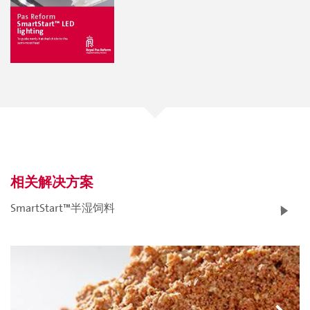
相关解决方案
SmartStart™半湿饲料