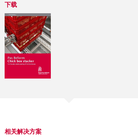
下载
相关解决方案