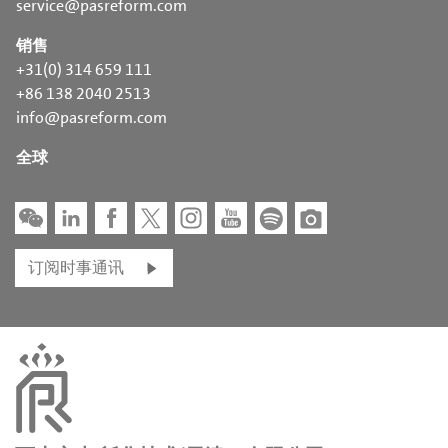
service@pasreform.com
销售
+31(0) 314 659 111
+86 138 2040 2513
info@pasreform.com
全球
订阅时事通讯