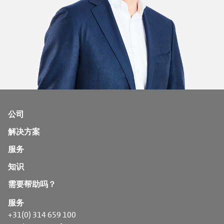
公司
解决方案
服务
知识
需要帮助吗？
服务
+31(0) 314 659 100