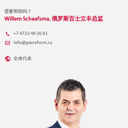
需要帮助吗？
Willem Schaafsma, 俄罗斯百士立丰总监
+7 4722 40 26 01
info@pasreform.ru
全体代表