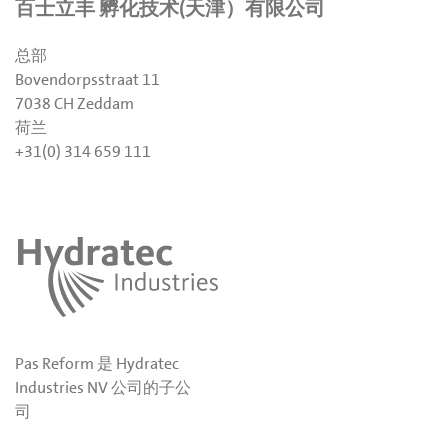
百士立丰 孵化技术(天津）有限公司
总部
Bovendorpsstraat 11
7038 CH Zeddam
荷兰
+31(0) 314 659 111
Pas Reform 是 Hydratec
Industries NV 公司的子公
司