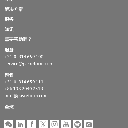
解决方案
服务
知识
需要帮助吗？
服务
+31(0) 314 659 100
service@pasreform.com
销售
+31(0) 314 659 111
+86 138 2040 2513
info@pasreform.com
全球