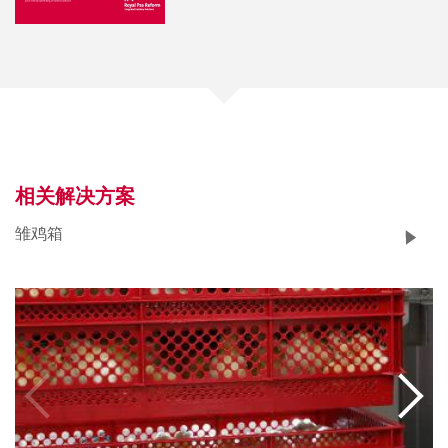
相关解决方案
雏鸡箱