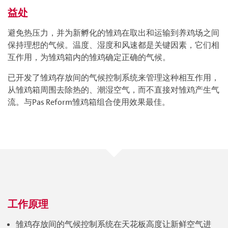
益处
避免热压力，并为新孵化的雏鸡在取出和运输到养鸡场之间
保持理想的气候。温度、湿度和风速都是关键因素，它们相
互作用，为雏鸡箱内的雏鸡确定正确的气候。
已开发了雏鸡存放间的气候控制系统来管理这种相互作用，
从雏鸡箱周围去除热的、潮湿空气，而不直接对雏鸡产生气
流。与Pas Reform雏鸡箱组合使用效果最佳。
工作原理
雏鸡存放间的气候控制系统在天花板高度让新鲜空气进