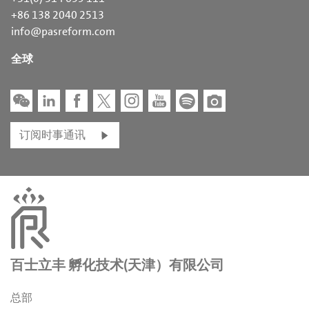
+86 138 2040 2513
info@pasreform.com
全球
订阅时事通讯
百士立丰 孵化技术(天津）有限公司
总部