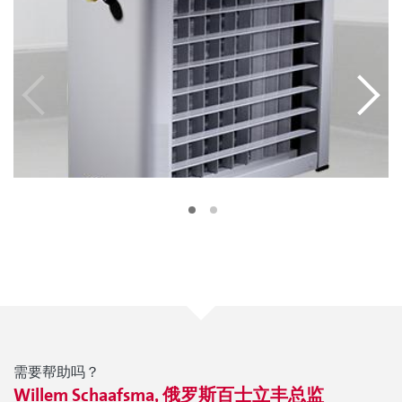
需要帮助吗？
Willem Schaafsma, 俄罗斯百士立丰总监