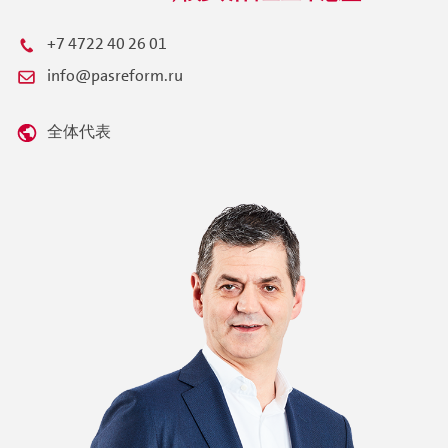
+7 4722 40 26 01
info@pasreform.ru
全体代表