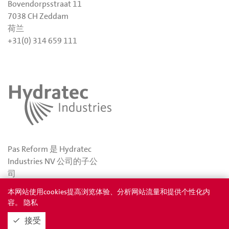
Bovendorpsstraat 11
7038 CH Zeddam
荷兰
+31(0) 314 659 111
Pas Reform 是 Hydratec
Industries NV 公司的子公
司
本网站使用cookies提高浏览体验、分析网站流量和提供个性化内
容。 隐私
隐私
奖项
接受