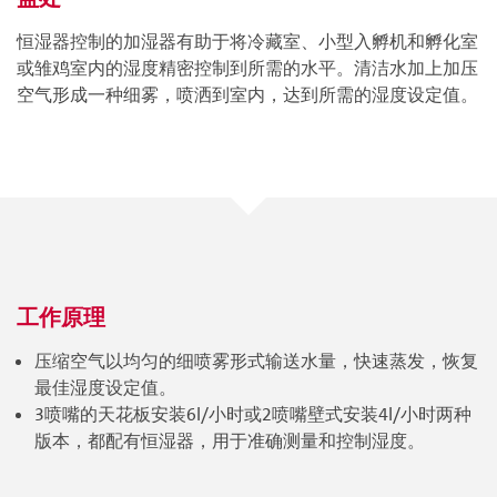
恒湿器控制的加湿器有助于将冷藏室、小型入孵机和孵化室
或雏鸡室内的湿度精密控制到所需的水平。清洁水加上加压
空气形成一种细雾，喷洒到室内，达到所需的湿度设定值。
工作原理
压缩空气以均匀的细喷雾形式输送水量，快速蒸发，恢复
最佳湿度设定值。
3喷嘴的天花板安装6l/小时或2喷嘴壁式安装4l/小时两种
版本，都配有恒湿器，用于准确测量和控制湿度。