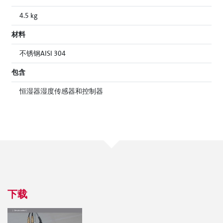
4.5 kg
材料
不锈钢AISI 304
包含
恒湿器湿度传感器和控制器
下载