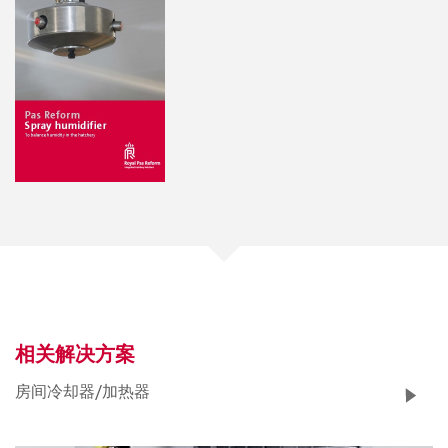
相关解决方案
房间冷却器/加热器