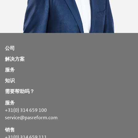
公司
解决方案
服务
知识
需要帮助吗？
服务
+31(0) 314 659 100
service@pasreform.com
销售
+31(0) 314 659 111