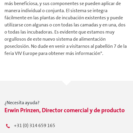
más beneficiosa, y sus componentes se pueden aplicar de
manera individual o conjunta. El sistema se integra
fácilmente en las plantas de incubación existentes y puede
utilizarse con algunas o con todas las camadas y en una, dos
o todas las incubadoras. Es evidente que estamos muy
orgullosos de este nuevo sistema de alimentación
poseclosión. No dude en venir a visitarnos al pabellón 7 de la
feria VIV Europe para obtener más información".
¿Necesita ayuda?
Erwin Prinzen, Director comercial y de producto
+31 (0) 314 659 165