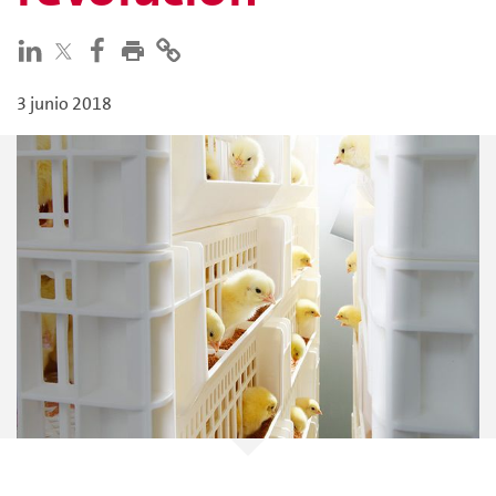
3 junio 2018