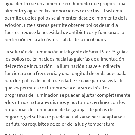
agua dentro de un alimento semihúmedo que proporciona
alimento y agua en las proporciones correctas. El sistema
permite que los pollos se alimenten desde el momento de la
eclosión. Este sistema permite obtener pollos de un día
fuertes, reduce la necesidad de antibióticos y funciona a la
perfección en la atmósfera cálida de la incubadora.
La solución de iluminación inteligente de SmartStart™ guía a
los pollos recién nacidos hacia las galerías de alimentación
del cesto de incubación. La iluminación suave e indirecta
funciona a una frecuencia y una longitud de onda adecuada
para los pollos de un día de edad. Es suave para su vista, lo
que les permite acostumbrarse a ella sin estrés. Los
programas de iluminación se pueden ajustar completamente
a los ritmos naturales diurnos y nocturnos, en línea con los
programas de iluminación de las granjas de pollos de
engorde, y el software puede actualizarse para adaptarse a
los futuros requisitos de color de la luz y temperatura.