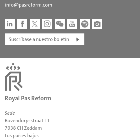
info@pasreform.com
Suscríbase a nuestro boletín
Royal Pas Reform
Sede
Bovendorpsstraat 11
7038 CH Zeddam
Los países bajos