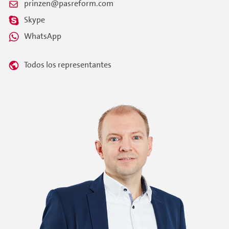
prinzen@pasreform.com
Skype
WhatsApp
Todos los representantes