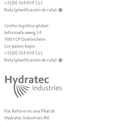
+31(0) 314 659 111
Ruta (planificación de ruta)
Centro logístico global
Informaticaweg 14
7007 CP Doetinchem
Los países bajos
+31(0) 314 659 111
Ruta (planificación de ruta)
Pas Reform es una filial de
Hydratec Industries NV