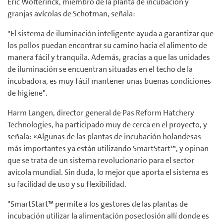
Eric Wolterinck, miembro de la planta de incubación y
granjas avícolas de Schotman, señala:
"El sistema de iluminación inteligente ayuda a garantizar que
los pollos puedan encontrar su camino hacia el alimento de
manera fácil y tranquila. Además, gracias a que las unidades
de iluminación se encuentran situadas en el techo de la
incubadora, es muy fácil mantener unas buenas condiciones
de higiene".
Harm Langen, director general de Pas Reform Hatchery
Technologies, ha participado muy de cerca en el proyecto, y
señala: «Algunas de las plantas de incubación holandesas
más importantes ya están utilizando SmartStart™, y opinan
que se trata de un sistema revolucionario para el sector
avícola mundial. Sin duda, lo mejor que aporta el sistema es
su facilidad de uso y su flexibilidad.
"SmartStart™ permite a los gestores de las plantas de
incubación utilizar la alimentación poseclosión allí donde es