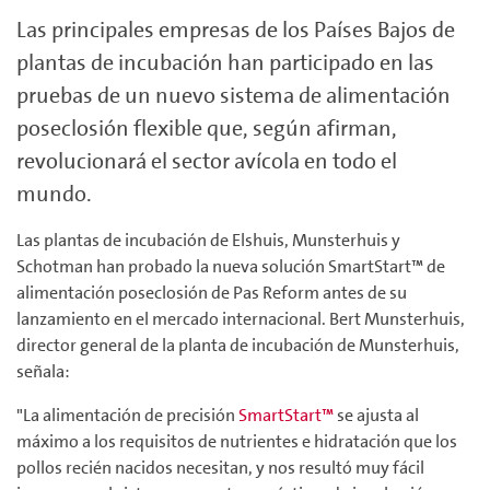
Las principales empresas de los Países Bajos de
plantas de incubación han participado en las
pruebas de un nuevo sistema de alimentación
poseclosión flexible que, según afirman,
revolucionará el sector avícola en todo el
mundo.
Las plantas de incubación de Elshuis, Munsterhuis y
Schotman han probado la nueva solución SmartStart™ de
alimentación poseclosión de Pas Reform antes de su
lanzamiento en el mercado internacional. Bert Munsterhuis,
director general de la planta de incubación de Munsterhuis,
señala:
"La alimentación de precisión
SmartStart™
se ajusta al
máximo a los requisitos de nutrientes e hidratación que los
pollos recién nacidos necesitan, y nos resultó muy fácil