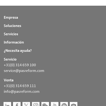
Empresa
Soluciones
Servicios
Información
¿Necesita ayuda?
Servicio
+31(0) 314 659 100
service@pasreform.com
Venta
+31(0) 314 659 111
info@pasreform.com