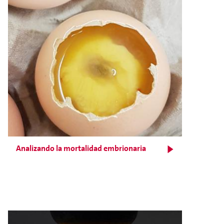
Analizando la mortalidad embrionaria