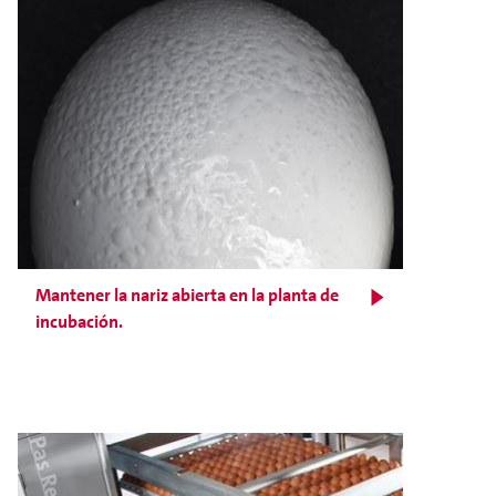
Mantener la nariz abierta en la planta de
incubación.