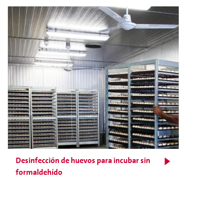
Desinfección de huevos para incubar sin
formaldehído