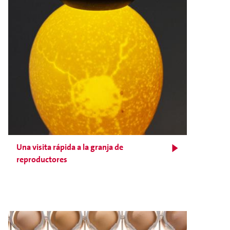
Una visita rápida a la granja de
reproductores