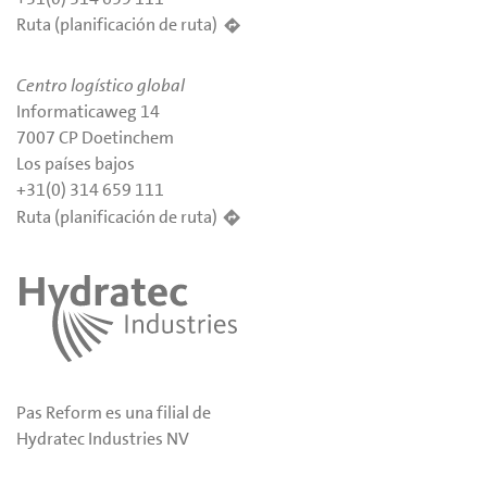
Ruta (planificación de ruta)
Centro logístico global
Informaticaweg 14
7007 CP Doetinchem
Los países bajos
+31(0) 314 659 111
Ruta (planificación de ruta)
Pas Reform es una filial de
Hydratec Industries NV