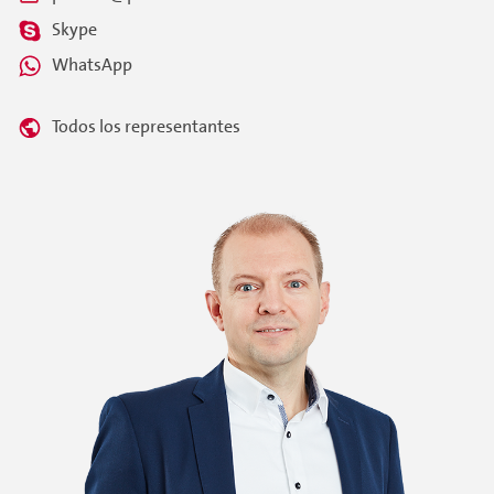
Skype
WhatsApp
Todos los representantes