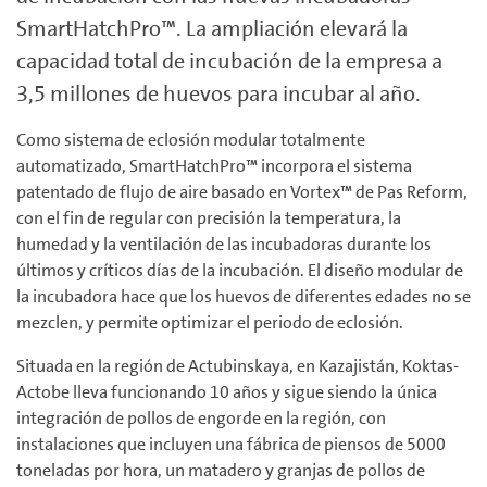
SmartHatchPro™. La ampliación elevará la
capacidad total de incubación de la empresa a
3,5 millones de huevos para incubar al año.
Como sistema de eclosión modular totalmente
automatizado, SmartHatchPro™ incorpora el sistema
patentado de flujo de aire basado en Vortex™ de Pas Reform,
con el fin de regular con precisión la temperatura, la
humedad y la ventilación de las incubadoras durante los
últimos y críticos días de la incubación. El diseño modular de
la incubadora hace que los huevos de diferentes edades no se
mezclen, y permite optimizar el periodo de eclosión.
Situada en la región de Actubinskaya, en Kazajistán, Koktas-
Actobe lleva funcionando 10 años y sigue siendo la única
integración de pollos de engorde en la región, con
instalaciones que incluyen una fábrica de piensos de 5000
toneladas por hora, un matadero y granjas de pollos de