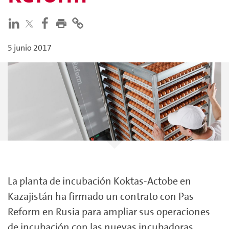
5 junio 2017
La planta de incubación Koktas-Actobe en
Kazajistán ha firmado un contrato con Pas
Reform en Rusia para ampliar sus operaciones
de incubación con las nuevas incubadoras