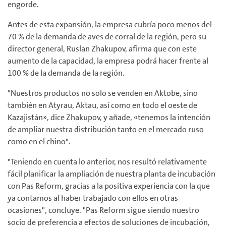
engorde.
Antes de esta expansión, la empresa cubría poco menos del
70 % de la demanda de aves de corral de la región, pero su
director general, Ruslan Zhakupov, afirma que con este
aumento de la capacidad, la empresa podrá hacer frente al
100 % de la demanda de la región.
"Nuestros productos no solo se venden en Aktobe, sino
también en Atyrau, Aktau, así como en todo el oeste de
Kazajistán», dice Zhakupov, y añade, «tenemos la intención
de ampliar nuestra distribución tanto en el mercado ruso
como en el chino".
"Teniendo en cuenta lo anterior, nos resultó relativamente
fácil planificar la ampliación de nuestra planta de incubación
con Pas Reform, gracias a la positiva experiencia con la que
ya contamos al haber trabajado con ellos en otras
ocasiones", concluye. "Pas Reform sigue siendo nuestro
socio de preferencia a efectos de soluciones de incubación,