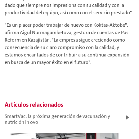
dado que siempre nos impresiona con su calidad y con la
productividad del equipo, así como con el servicio prestado".
"Es un placer poder trabajar de nuevo con Koktas-Aktobe",
afirma Aigul Nurmagambetova, gestora de cuentas de Pas
Reform en Kazajistán. "La empresa sigue creciendo como
consecuencia de su claro compromiso con la calidad, y
estamos encantados de contribuir a su continua expansión
en busca de un mayor éxito en el futuro".
Artículos relacionados
SmartVac: la próxima generación de vacunación y
nutrición in ovo