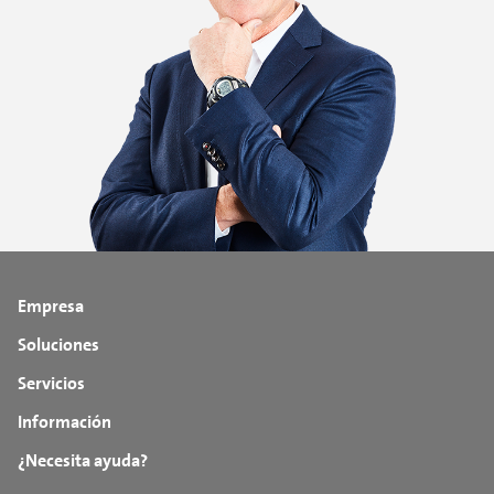
Empresa
Soluciones
Servicios
Información
¿Necesita ayuda?