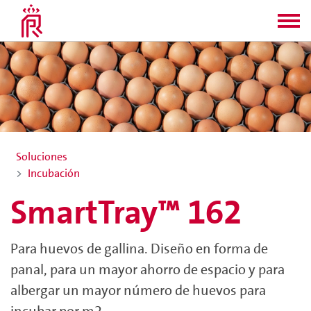
Soluciones
Incubación
SmartTray™ 162
Para huevos de gallina. Diseño en forma de
panal, para un mayor ahorro de espacio y para
albergar un mayor número de huevos para