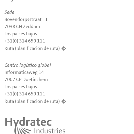
Sede
Bovendorpsstraat 11
7038 CH Zeddam
Los países bajos
+31(0) 314 659 111
Ruta (planificación de ruta)
Centro logístico global
Informaticaweg 14
7007 CP Doetinchem
Los países bajos
+31(0) 314 659 111
Ruta (planificación de ruta)