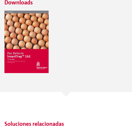
Downloads
Soluciones relacionadas