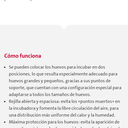
Cómo funciona
Se pueden colocar los huevos para incubar en dos
posiciones, lo que resulta especialmente adecuado para
huevos grandes y pequeños, gracias a sus puntos de
soporte, que cuentan con una configuración especial para
adaptarse a todos los tamaños de huevos.
Rejilla abierta y espaciosa: evita los «puntos muertos» en
la incubadora y fomenta la libre circulación del aire, para
una distribución más uniforme del calor y la humedad.
Máxima protección para los huevos: evita la aparición de