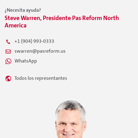
¿Necesita ayuda?
Steve Warren, Presidente Pas Reform North
America
+1 (904) 993-0333
swarren@pasreform.us
WhatsApp
Todos los representantes