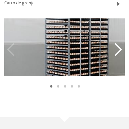
Carro de granja