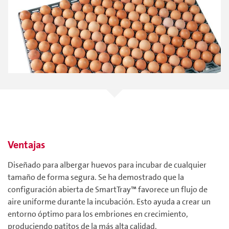
Ventajas
Diseñado para albergar huevos para incubar de cualquier
tamaño de forma segura. Se ha demostrado que la
configuración abierta de SmartTray™ favorece un flujo de
aire uniforme durante la incubación. Esto ayuda a crear un
entorno óptimo para los embriones en crecimiento,
produciendo patitos de la más alta calidad.