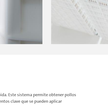
pida. Este sistema permite obtener pollos
mentos clave que se pueden aplicar