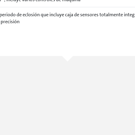
eriodo de eclosión que incluye caja de sensores totalmente integ
 precisión