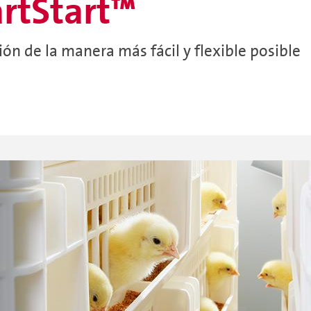
rtStart™
ón de la manera más fácil y flexible posible