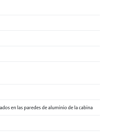
ados en las paredes de aluminio de la cabina