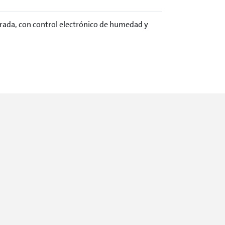
rada, con control electrónico de humedad y