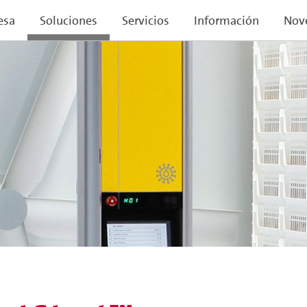
esa
Soluciones
Servicios
Información
Nov