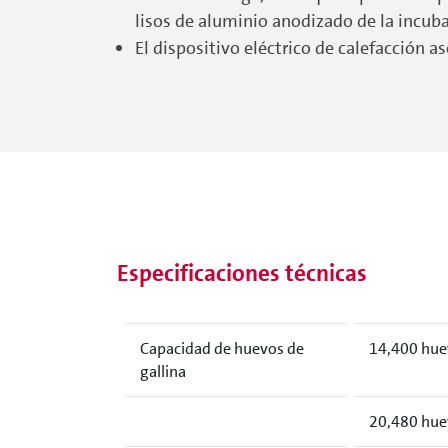
lisos de aluminio anodizado de la incuba
El dispositivo eléctrico de calefacción 
Especificaciones técnicas
Capacidad de huevos de
14,400 huev
gallina
20,480 huev