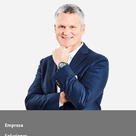
Empresa
Soluciones