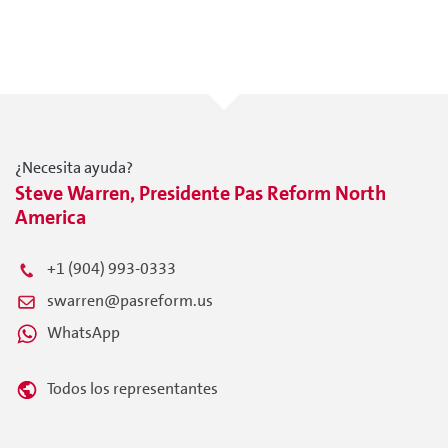
¿Necesita ayuda?
Steve Warren, Presidente Pas Reform North
America
+1 (904) 993-0333
swarren@pasreform.us
WhatsApp
Todos los representantes