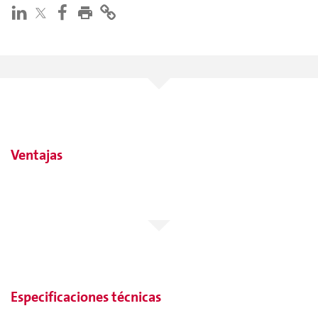
Ventajas
Especificaciones técnicas