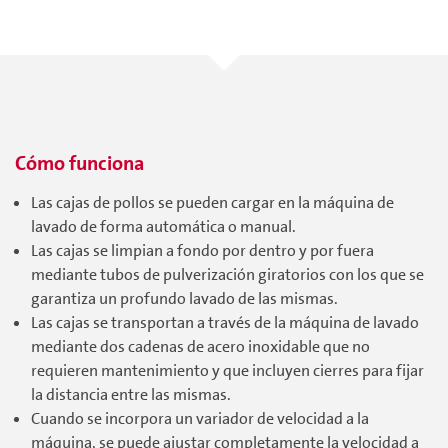
Cómo funciona
Las cajas de pollos se pueden cargar en la máquina de
lavado de forma automática o manual.
Las cajas se limpian a fondo por dentro y por fuera
mediante tubos de pulverización giratorios con los que se
garantiza un profundo lavado de las mismas.
Las cajas se transportan a través de la máquina de lavado
mediante dos cadenas de acero inoxidable que no
requieren mantenimiento y que incluyen cierres para fijar
la distancia entre las mismas.
Cuando se incorpora un variador de velocidad a la
máquina, se puede ajustar completamente la velocidad a