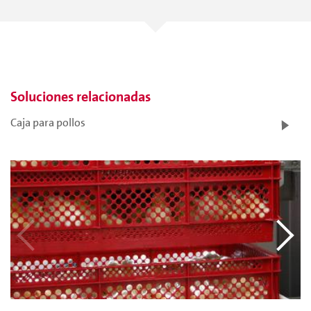
Soluciones relacionadas
Caja para pollos