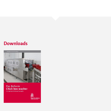
Downloads