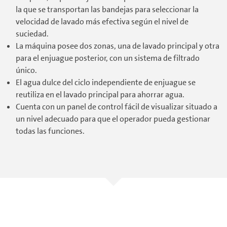
la que se transportan las bandejas para seleccionar la
velocidad de lavado más efectiva según el nivel de
suciedad.
La máquina posee dos zonas, una de lavado principal y otra
para el enjuague posterior, con un sistema de filtrado
único.
El agua dulce del ciclo independiente de enjuague se
reutiliza en el lavado principal para ahorrar agua.
Cuenta con un panel de control fácil de visualizar situado a
un nivel adecuado para que el operador pueda gestionar
todas las funciones.