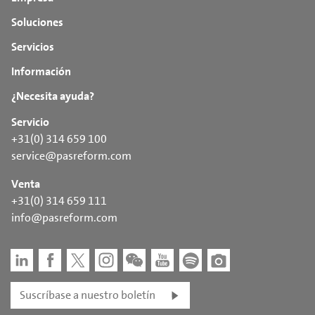
Soluciones
Servicios
Información
¿Necesita ayuda?
Servicio
+31(0) 314 659 100
service@pasreform.com
Venta
+31(0) 314 659 111
info@pasreform.com
Suscríbase a nuestro boletín