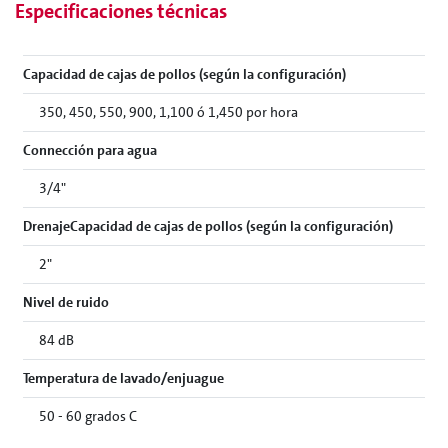
Especificaciones técnicas
Capacidad de cajas de pollos (según la configuración)
350, 450, 550, 900, 1,100 ó 1,450 por hora
Connección para agua
3/4"
DrenajeCapacidad de cajas de pollos (según la configuración)
2"
Nivel de ruido
84 dB
Temperatura de lavado/enjuague
50 - 60 grados C