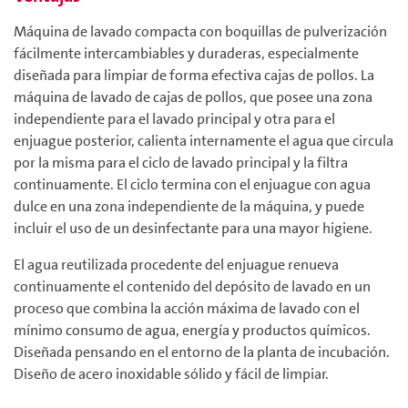
Máquina de lavado compacta con boquillas de pulverización
fácilmente intercambiables y duraderas, especialmente
diseñada para limpiar de forma efectiva cajas de pollos. La
máquina de lavado de cajas de pollos, que posee una zona
independiente para el lavado principal y otra para el
enjuague posterior, calienta internamente el agua que circula
por la misma para el ciclo de lavado principal y la filtra
continuamente. El ciclo termina con el enjuague con agua
dulce en una zona independiente de la máquina, y puede
incluir el uso de un desinfectante para una mayor higiene.
El agua reutilizada procedente del enjuague renueva
continuamente el contenido del depósito de lavado en un
proceso que combina la acción máxima de lavado con el
mínimo consumo de agua, energía y productos químicos.
Diseñada pensando en el entorno de la planta de incubación.
Diseño de acero inoxidable sólido y fácil de limpiar.