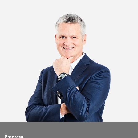
Empresa