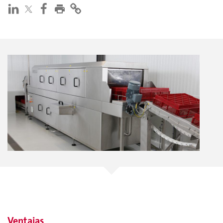
Ventajas