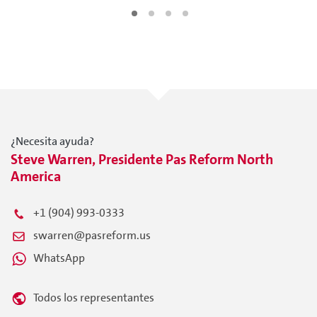
¿Necesita ayuda?
Steve Warren, Presidente Pas Reform North
America
+1 (904) 993-0333
swarren@pasreform.us
WhatsApp
Todos los representantes