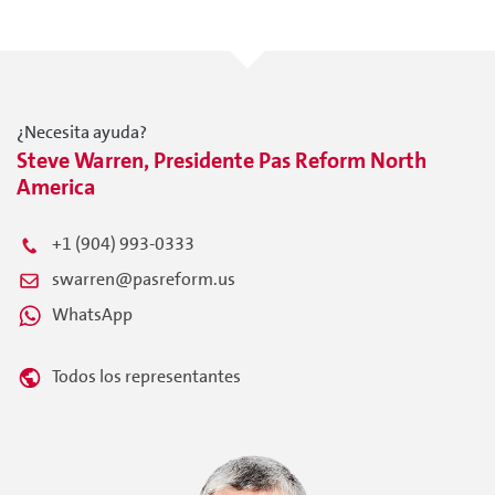
¿Necesita ayuda?
Steve Warren, Presidente Pas Reform North
America
+1 (904) 993-0333
swarren@pasreform.us
WhatsApp
Todos los representantes