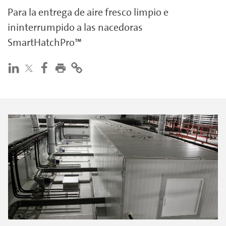
Para la entrega de aire fresco limpio e
ininterrumpido a las nacedoras
SmartHatchPro™