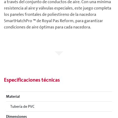
a través del conjunto de conductos de aire. Con una mínima
resistencia al aire y válvulas especiales, este juego completa
los paneles frontales de poliestireno de la nacedora
SmartHatchPro ™ de Royal Pas Reform, para garantizar
condiciones de aire óptimas para cada nacedora.
Especificaciones técnicas
Material
Tubería de PVC
Dimensiones