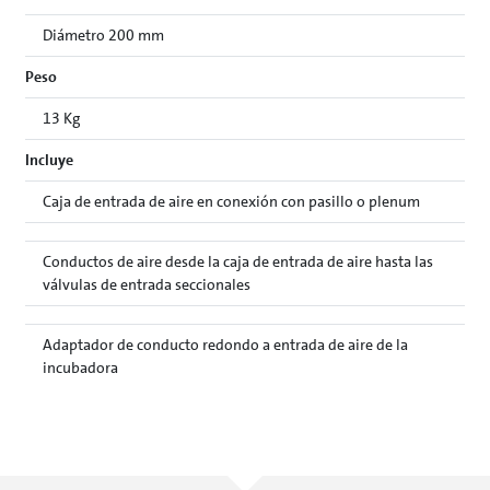
Diámetro 200 mm
Peso
13 Kg
Incluye
Caja de entrada de aire en conexión con pasillo o plenum
Conductos de aire desde la caja de entrada de aire hasta las
válvulas de entrada seccionales
Adaptador de conducto redondo a entrada de aire de la
incubadora