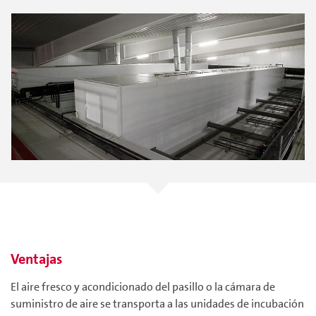
Ventajas
El aire fresco y acondicionado del pasillo o la cámara de
suministro de aire se transporta a las unidades de incubación