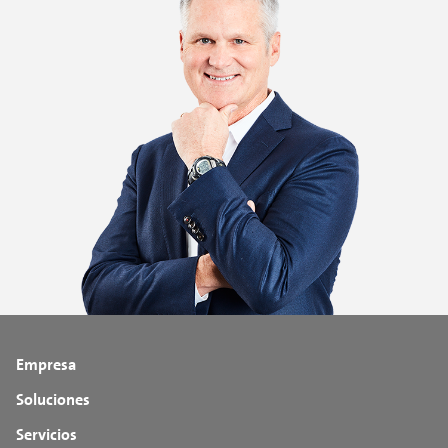
Empresa
Soluciones
Servicios