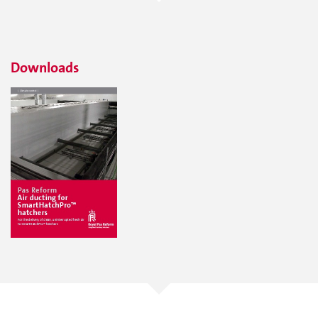
Downloads