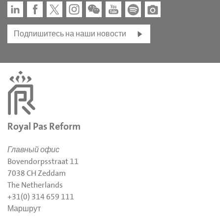
Подпишитесь на наши новости
Royal Pas Reform
Главный офис
Bovendorpsstraat 11
7038 CH Zeddam
The Netherlands
+31(0) 314 659 111
Маршрут