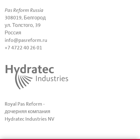
Pas Reform Russia
308019, Белгород
ул. Толстого, 39
Россия
info@pasreform.ru
+7 4722 40 26 01
Royal Pas Reform -
дочерняя компания
Hydratec Industries NV