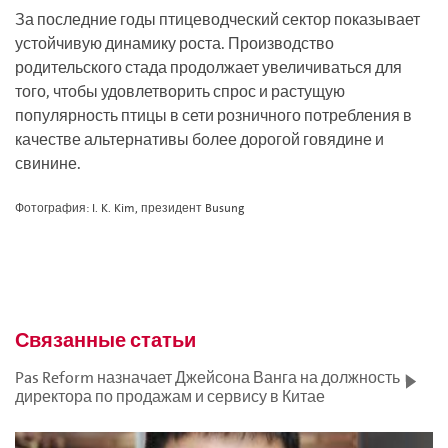
За последние годы птицеводческий сектор показывает
устойчивую динамику роста. Производство
родительского стада продолжает увеличиваться для
того, чтобы удовлетворить спрос и растущую
популярность птицы в сети розничного потребления в
качестве альтернативы более дорогой говядине и
свинине.
Фотография: I. K. Kim, президент Busung
Связанные статьи
Pas Reform назначает Джейсона Ванга на должность
директора по продажам и сервису в Китае