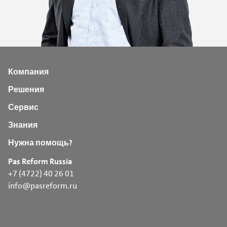
Компания
Решения
Сервис
Знания
Нужна помощь?
Pas Reform Russia
+7 (4722) 40 26 01
info@pasreform.ru