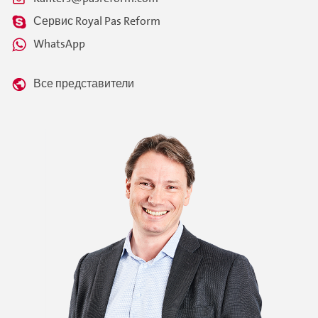
Сервис Royal Pas Reform
WhatsApp
Все представители