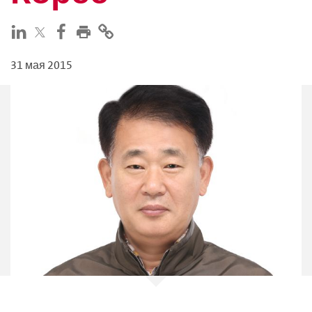
31 мая 2015