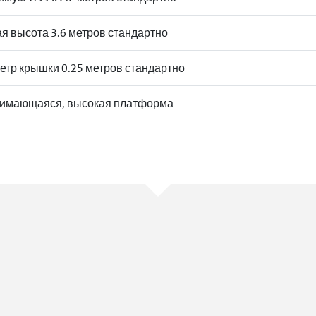
я высота 3.6 метров стандартно
етр крышки 0.25 метров стандартно
имающаяся, высокая платформа