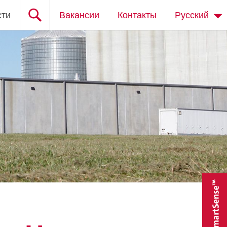
сти
Вакансии
Контакты
Русский