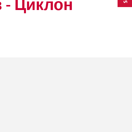
 - Циклон