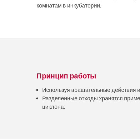
комнатам в инкубатории.
Принцип работы
Используя вращательные действия и 
Разделенные отходы хранятся пример
циклона.