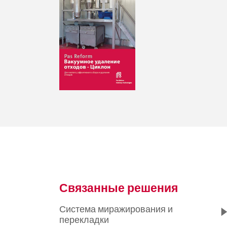
Связанные решения
Система миражирования и
перекладки