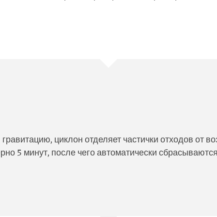
гравитацию, циклон отделяет частички отходов от во
но 5 минут, после чего автоматически сбрасываются 