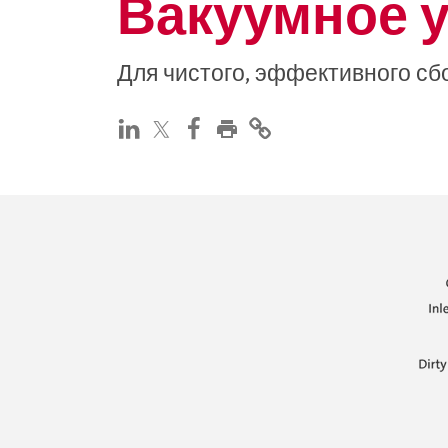
Вакуумное у
Для чистого, эффективного сб