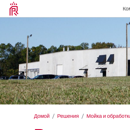
Ко
Домой
Решения
Мойка и обработк