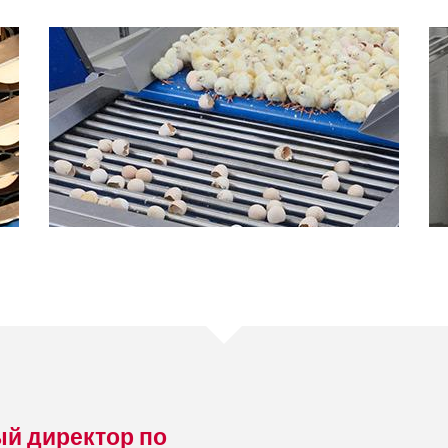
ый директор по