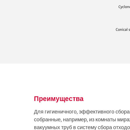
Преимущества
Для гигиеничного, эффективного сбора
собранные, например, из комнаты мир
вакуумных труб в систему сбора отход