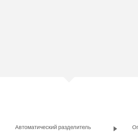
Автоматический разделитель
О