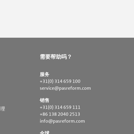
需要帮助吗？
服务
+31(0) 314 659 100
service@pasreform.com
销售
+31(0) 314 659 111
处理
+86 138 2040 2513
info@pasreform.com
全球