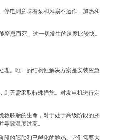
。停电则意味着泵和风扇不运作，加热和
可能窒息而死。这一切发生的速度比较快。
处理。唯一的结构性解决方案是安装应急
，则无需采取特殊措施。对发电机进行定
挽救胚胎的生命，对于处于高级阶段的胚
并导致温度过高。
阶段的胚胎和已孵化的雏鸡。它们需要大