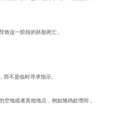
会导致这一阶段的胚胎死亡。
，而不是临时寻求指示。
间的空地或者其他地点，例如雏鸡处理间，