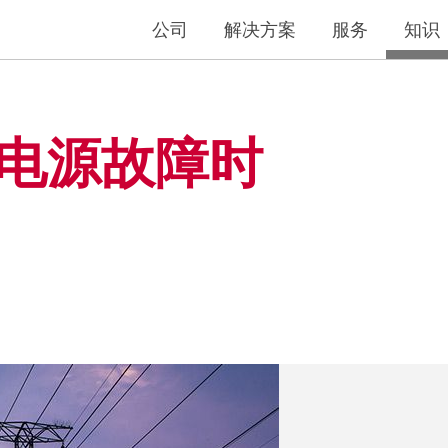
公司
解决方案
服务
知识
电源故障时