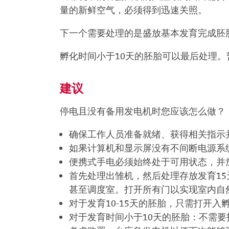
量的新鲜空气，必须得到迅速关照。
下一个需要处理的是盛放基本发育完成胚
孵化时间小于10天的胚胎可以最后处理
建议
停电且没有备用发电机时您应该怎么做？
确保工作人员准备就绪、获得相关指示
如果计算机和显示屏没有不间断电源系
便携式手电必须始终处于可用状态，并
首先处理出雏机，然后处理存放发育1
甚至调度室。打开所有门以实现室内自
对于发育10-15天的胚胎，只需打开入
对于发育时间小于10天的胚胎：不需