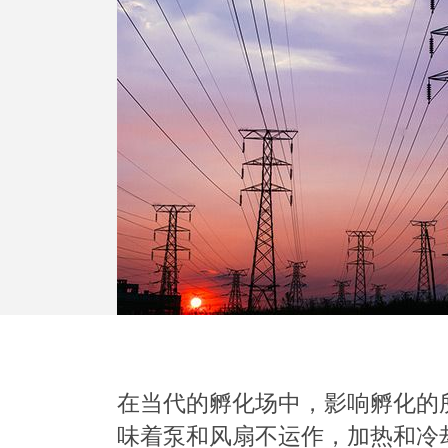
在当代的孵化场中，影响孵化的
味着泵和风扇不运作，加热和冷