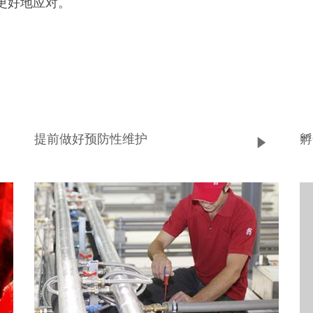
更好地应对。
提前做好预防性维护
孵