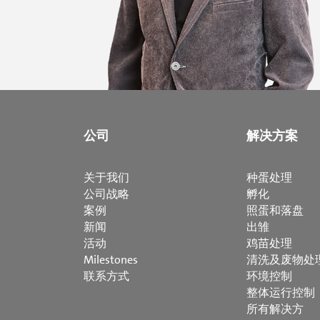
公司
解决方案
关于我们
种蛋处理
公司战略
孵化
案例
照蛋和落盘
新闻
出雏
活动
鸡苗处理
Milestones
清洗及废物处
联系方式
环境控制
整体运行控制
所有解决方