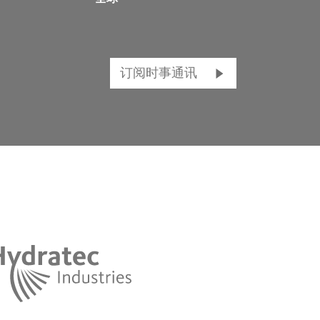
订阅时事通讯