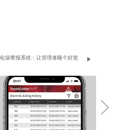
化场警报系统：让管理者睡个好觉