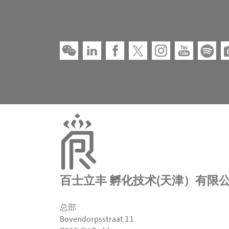
百士立丰 孵化技术(天津）有限
总部
Bovendorpsstraat 11