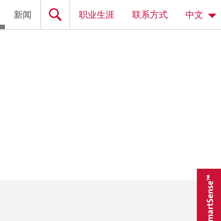
新闻
职业生涯
联系方式
中文