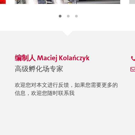
编制人
Maciej
Kolańczyk
高级孵化场专家
欢迎您对本文进行反馈，如果您需要更多的
信息，欢迎您随时联系我