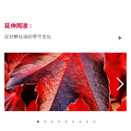
延伸阅读：
应对孵化场的季节变化