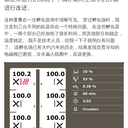
进行改进。
这种重叠在一次孵化咨询中清晰可见。 穿过孵化场时，我
注意到三台不同的机器存在一个特殊问题。 在这些孵化器
中，一两个部分已经加热了很长时间，而其他部分则稳定，
温度稳定。 我不是技术人员，但我一下子就明白有问题
了。 该孵化场已有大约六年的历史，结果发现负责冷却的
电磁阀已磨损，冷水漏入线圈中，应该更换。