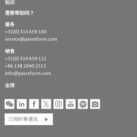
知识
需要帮助吗？
服务
+31(0) 314 659 100
service@pasreform.com
销售
+31(0) 314 659 111
+86 138 2040 2513
info@pasreform.com
全球
订阅时事通讯