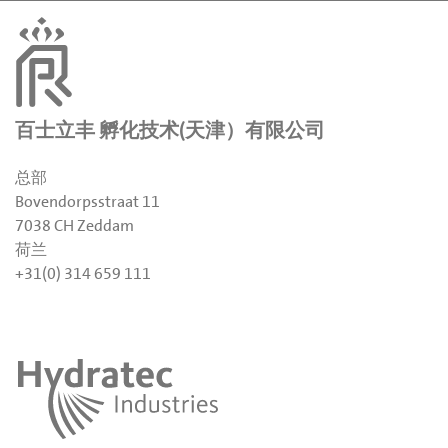
百士立丰 孵化技术(天津）有限公司
总部
Bovendorpsstraat 11
7038 CH Zeddam
荷兰
+31(0) 314 659 111