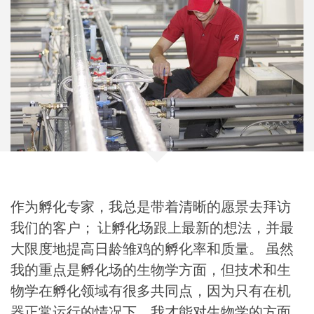
作为孵化专家，我总是带着清晰的愿景去拜访
我们的客户； 让孵化场跟上最新的想法，并最
大限度地提高日龄雏鸡的孵化率和质量。 虽然
我的重点是孵化场的生物学方面，但技术和生
物学在孵化领域有很多共同点，因为只有在机
器正常运行的情况下，我才能对生物学的方面