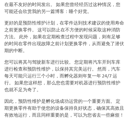
在最不友好的时间发出。 如果您曾经经历过这种情况，您
可能还会欣赏我的另一篇博客：睡个好觉。
更好的是预防性维护计划，在零件达到技术建议的使用寿命
之前更换零件。 这可以防止在不方便的时候采取这种消防
方法。 此外，如果在定期检查过程中发现问题，则有足够
的时间在零件出现故障之前计划更换零件，从而避免了潜伏
期的中断。
您可以将其与驾驶新车进行比较。 您定期将汽车开到车库
进行检查和预防性维护，以保持其完美运行。 然而，汽车
每天可能只运行三个小时，而孵化器则年复一年 24/7 运
行。 如果您这样想，那么您也需要对机器进行预防性维护
也就不足为奇了。
因此，预防性维护是孵化场成功运营的一个重要方面。 定
期更换零件有助于使您的设备保持良好状态，确保其高效且
有效地运行，而且同样重要的是，可以为您省去一些麻烦！