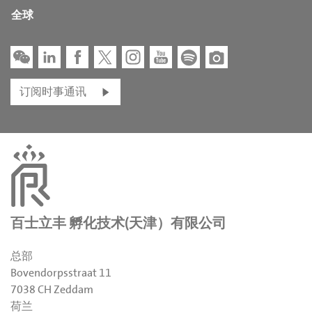
全球
订阅时事通讯
百士立丰 孵化技术(天津）有限公司
总部
Bovendorpsstraat 11
7038 CH Zeddam
荷兰