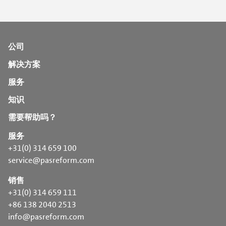
公司
解决方案
服务
知识
需要帮助吗？
服务
+31(0) 314 659 100
service@pasreform.com
销售
+31(0) 314 659 111
+86 138 2040 2513
info@pasreform.com