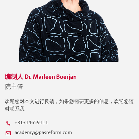
编制人
Dr. Marleen
Boerjan
院主管
欢迎您对本文进行反馈，如果您需要更多的信息，欢迎您随
时联系我
+31314659111
academy@pasreform.com