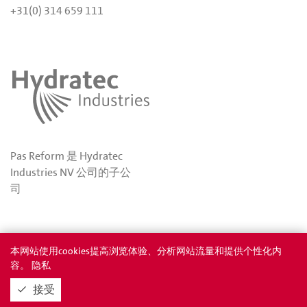
+31(0) 314 659 111
Pas Reform 是 Hydratec
Industries NV 公司的子公
司
隐私
奖项
本网站使用cookies提高浏览体验、分析网站流量和提供个性化内
容。 隐私
接受