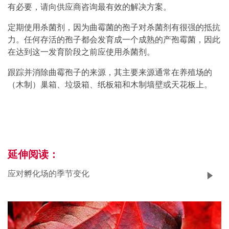
有必要，请向供应商咨询最有效的解决方案。
定期使用杀菌剂，因为曲霉菌的孢子对杀菌剂有很强的抵抗
力。任何存活的孢子都会发育成一个成熟的产孢霉菌，因此
在达到这一发育阶段之前应使用杀菌剂。
跟踪并消除曲霉孢子的来源，其主要来源通常在养殖场的
（木制）巢箱、垃圾箱、纸板箱和木制墙壁或天花板上。
延伸阅读：
应对孵化场的季节变化