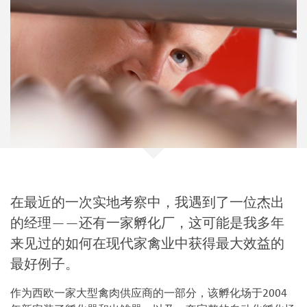
在最近的一次实地考察中，我遇到了一位杰出
的经理——还有一家孵化厂，这可能是我多年
来见过的如何在现代家禽业中获得最大效益的
最好例子。
作为西欧一家大型禽肉供应商的一部分，该孵化场于2004