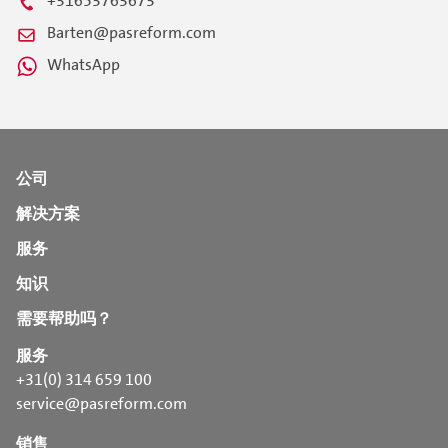
+31653763673
Barten@pasreform.com
WhatsApp
公司
解决方案
服务
知识
需要帮助吗？
服务
+31(0) 314 659 100
service@pasreform.com
销售