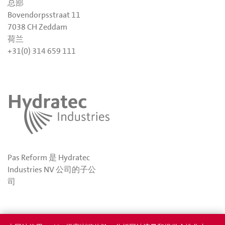
总部
Bovendorpsstraat 11
7038 CH Zeddam
荷兰
+31(0) 314 659 111
Pas Reform 是 Hydratec
Industries NV 公司的子公
司
隐私
奖项