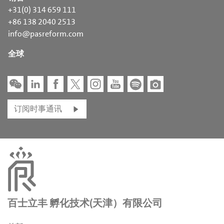
+31(0) 314 659 111
+86 138 2040 2513
info@pasreform.com
全球
订阅时事通讯
百士立丰 孵化技术(天津）有限公司