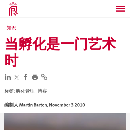
知识
当孵化是一门艺术
时
标签
:
孵化管理
|
博客
编制人
Martin
Barten
,
November 3 2010