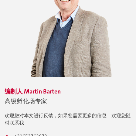
编制人
Martin
Barten
高级孵化场专家
欢迎您对本文进行反馈，如果您需要更多的信息，欢迎您随
时联系我