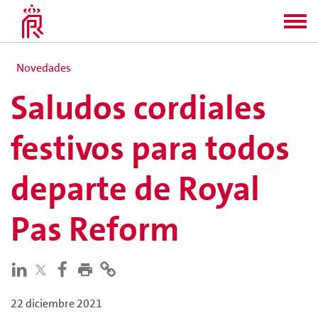
Novedades
Saludos cordiales
festivos para todos
departe de Royal
Pas Reform
22 diciembre 2021