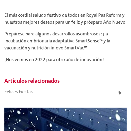
El más cordial saludo festivo de todos en Royal Pas Reform y
nuestros mejores deseos para un feliz y próspero Año Nuevo.
Prepárese para algunos desarrollos asombrosos: ¡la
incubación embrionaria adaptativa SmartSense™ y la
vacunación y nutrición in-ovo SmartVac™!
¡Nos vemos en 2022 para otro año de innovación!
Artículos relacionados
Felices Fiestas