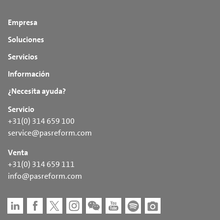
Empresa
Soluciones
Servicios
Información
¿Necesita ayuda?
Servicio
+31(0) 314 659 100
service@pasreform.com
Venta
+31(0) 314 659 111
info@pasreform.com