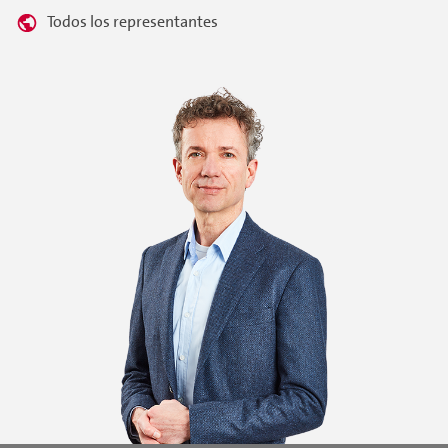
Todos los representantes