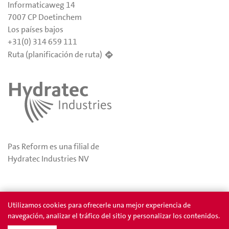
Informaticaweg 14
7007 CP Doetinchem
Los países bajos
+31(0) 314 659 111
Ruta (planificación de ruta)
Pas Reform es una filial de
Hydratec Industries NV
Privacidad
Permios
Utilizamos cookies para ofrecerle una mejor experiencia de
navegación, analizar el tráfico del sitio y personalizar los contenidos.