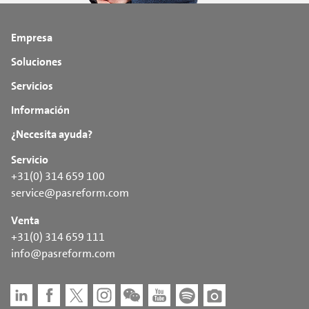
Empresa
Soluciones
Servicios
Información
¿Necesita ayuda?
Servicio
+31(0) 314 659 100
service@pasreform.com
Venta
+31(0) 314 659 111
info@pasreform.com