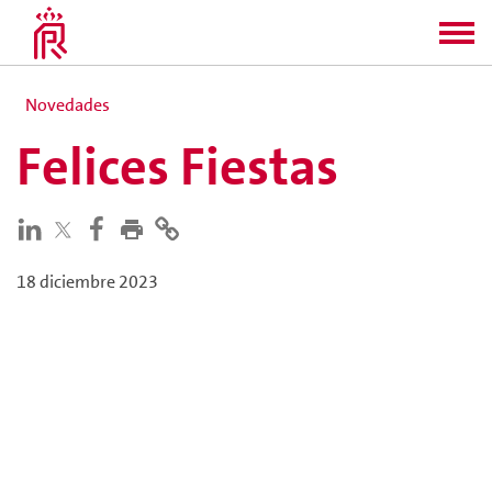
Novedades
Felices Fiestas
18 diciembre 2023