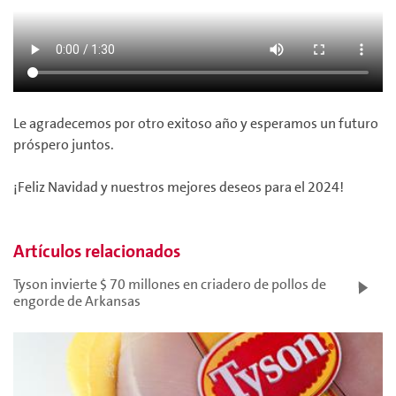
Le agradecemos por otro exitoso año y esperamos un futuro
próspero juntos.
¡Feliz Navidad y nuestros mejores deseos para el 2024!
Artículos relacionados
Tyson invierte $ 70 millones en criadero de pollos de
engorde de Arkansas