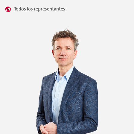
Todos los representantes