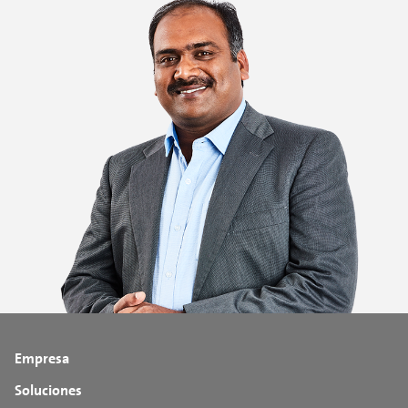
Empresa
Soluciones