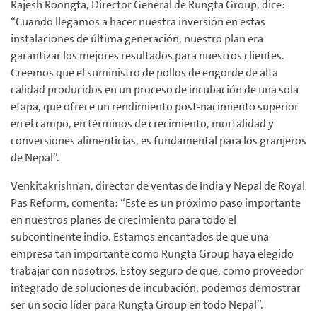
Rajesh Roongta, Director General de Rungta Group, dice:
“Cuando llegamos a hacer nuestra inversión en estas
instalaciones de última generación, nuestro plan era
garantizar los mejores resultados para nuestros clientes.
Creemos que el suministro de pollos de engorde de alta
calidad producidos en un proceso de incubación de una sola
etapa, que ofrece un rendimiento post-nacimiento superior
en el campo, en términos de crecimiento, mortalidad y
conversiones alimenticias, es fundamental para los granjeros
de Nepal”.
Venkitakrishnan, director de ventas de India y Nepal de Royal
Pas Reform, comenta: “Este es un próximo paso importante
en nuestros planes de crecimiento para todo el
subcontinente indio. Estamos encantados de que una
empresa tan importante como Rungta Group haya elegido
trabajar con nosotros. Estoy seguro de que, como proveedor
integrado de soluciones de incubación, podemos demostrar
ser un socio líder para Rungta Group en todo Nepal”.