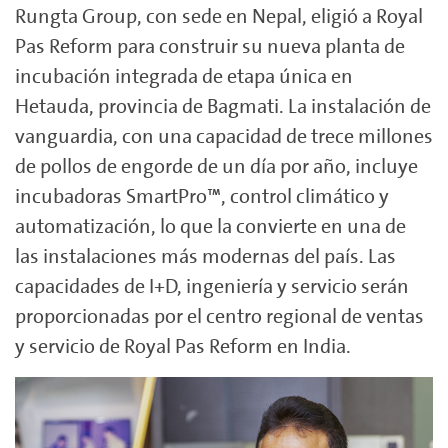
Rungta Group, con sede en Nepal, eligió a Royal
Pas Reform para construir su nueva planta de
incubación integrada de etapa única en
Hetauda, ​​provincia de Bagmati. La instalación de
vanguardia, con una capacidad de trece millones
de pollos de engorde de un día por año, incluye
incubadoras SmartPro™, control climático y
automatización, lo que la convierte en una de
las instalaciones más modernas del país. Las
capacidades de I+D, ingeniería y servicio serán
proporcionadas por el centro regional de ventas
y servicio de Royal Pas Reform en India.