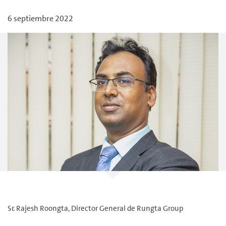
6 septiembre 2022
Sr. Rajesh Roongta, Director General de Rungta Group