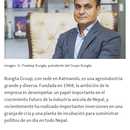
Imagen: Sr. Pradeep Rungta, presidente del Grupo Rungta
Rungta Group, con sede en Katmandú, es una agroindustria
grande y diversa. Fundada en 1968, la ambición de la
empresa es desempeñar un papel importante en el
crecimiento futuro de la industria avícola de Nepal, y
recientemente ha realizado importantes inversiones en una
granja de cría y una planta de incubación para suministrar
pollitos de un día en todo Nepal.