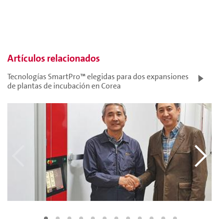
Artículos relacionados
Tecnologías SmartPro™ elegidas para dos expansiones
de plantas de incubación en Corea