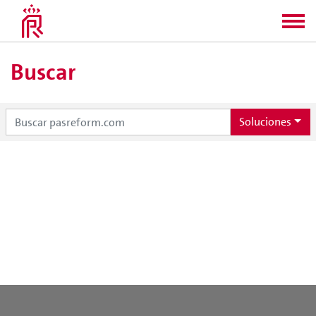
Buscar
Soluciones