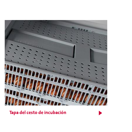
Tapa del cesto de incubación