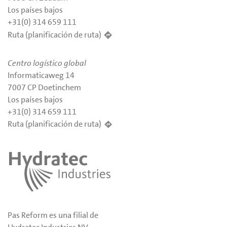
Los países bajos
+31(0) 314 659 111
Ruta (planificación de ruta)
Centro logístico global
Informaticaweg 14
7007 CP Doetinchem
Los países bajos
+31(0) 314 659 111
Ruta (planificación de ruta)
Pas Reform es una filial de