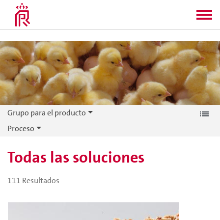
Grupo para el producto
Proceso
Todas las soluciones
111
Resultados