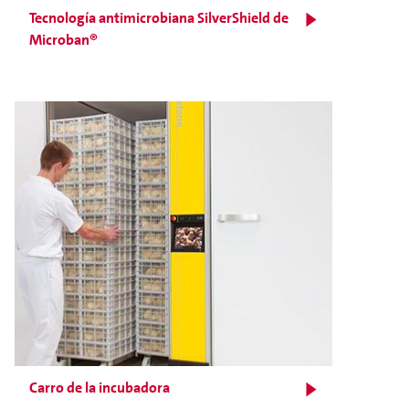
Tecnología antimicrobiana SilverShield de
Microban®
Carro de la incubadora