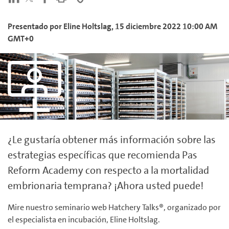
Presentado por
Eline
Holtslag
,
15 diciembre 2022 10:00 AM
GMT+0
¿Le gustaría obtener más información sobre las
estrategias específicas que recomienda Pas
Reform Academy con respecto a la
mortalidad
embrionaria temprana
? ¡Ahora usted puede!
Mire nuestro seminario web Hatchery Talks®, organizado por
el especialista en incubación, Eline Holtslag.