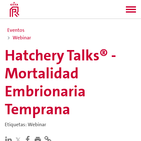
Eventos
Webinar
Hatchery Talks® -
Mortalidad
Embrionaria
Temprana
Etiquetas
:
Webinar