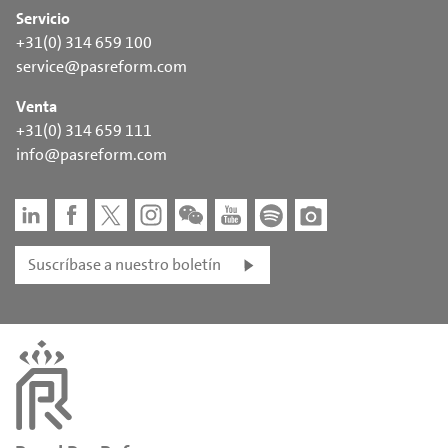
Servicio
+31(0) 314 659 100
service@pasreform.com
Venta
+31(0) 314 659 111
info@pasreform.com
Suscríbase a nuestro boletín