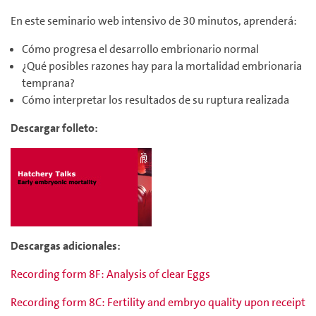
En este seminario web intensivo de 30 minutos, aprenderá:
Cómo progresa el desarrollo embrionario normal
¿Qué posibles razones hay para la mortalidad embrionaria
temprana?
Cómo interpretar los resultados de su ruptura realizada
Descargar folleto:
Descargas adicionales:
Recording form 8F: Analysis of clear Eggs
Recording form 8C: Fertility and embryo quality upon receipt