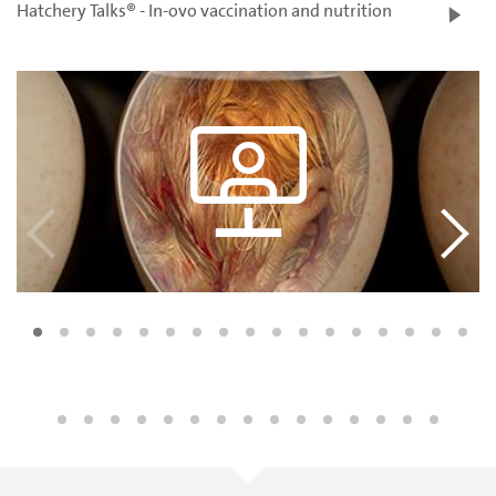
Hatchery Talks® - In-ovo vaccination and nutrition