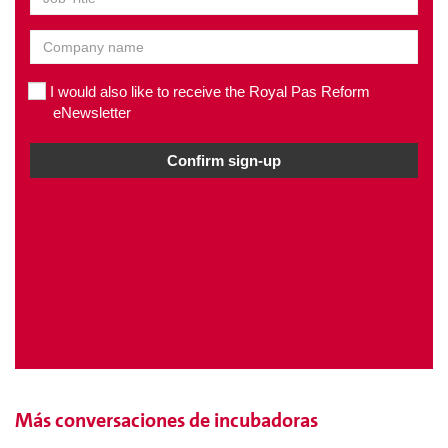
Más conversaciones de incubadoras