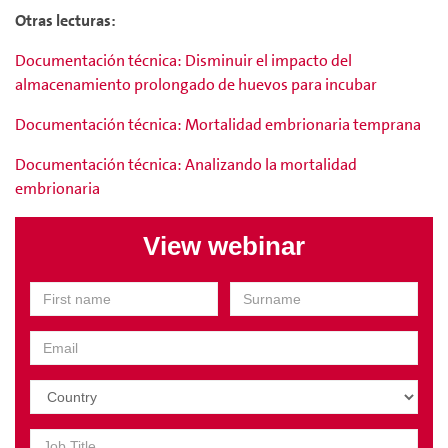
Otras lecturas:
Documentación técnica: Disminuir el impacto del
almacenamiento prolongado de huevos para incubar
Documentación técnica: Mortalidad embrionaria temprana
Documentación técnica: Analizando la mortalidad
embrionaria