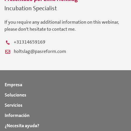
Incubation Specialist
If you require any additional information on this webinar,
please don't hesitate to contact me.
+31314659169
holtslag@pasreform.com
Empresa
Soluciones
Servicios
Información
¿Necesita ayuda?