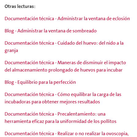
Otras lecturas:
Documentación técnica - Administrar la ventana de eclosión
Blog - Administrar la ventana de sombreado
Documentación técnica - Cuidado del huevo: del nido a la
granja
Documentación técnica - Maneras de disminuir el impacto
del almacenamiento prolongado de huevos para incubar
Blog - Equilibrio para la perfección
Documentación técnica - Cómo equilibrar la carga de las
incubadoras para obtener mejores resultados
Documentación técnica - Precalentamiento: una
herramienta eficaz para la uniformidad de los pollitos
Documentación técnica - Realizar o no realizar la ovoscopia,