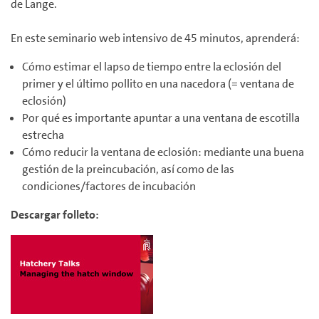
de Lange.
En este seminario web intensivo de 45 minutos, aprenderá:
Cómo estimar el lapso de tiempo entre la eclosión del
primer y el último pollito en una nacedora (= ventana de
eclosión)
Por qué es importante apuntar a una ventana de escotilla
estrecha
Cómo reducir la ventana de eclosión: mediante una buena
gestión de la preincubación, así como de las
condiciones/factores de incubación
Descargar folleto: