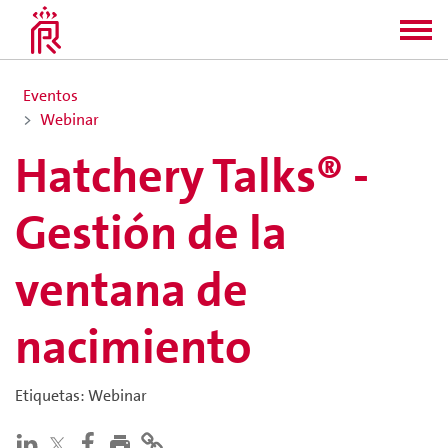
Eventos
Webinar
Hatchery Talks® -
Gestión de la
ventana de
nacimiento
Etiquetas
:
Webinar