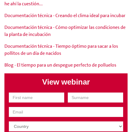
he ahí la cuestión...
Documentación técnica - Creando el clima ideal para incubar
Documentación técnica - Cómo optimizar las condiciones de
la planta de incubación
Documentación técnica - Tiempo óptimo para sacar a los
pollitos de un día de nacidos
Blog - El tiempo para un despegue perfecto de polluelos