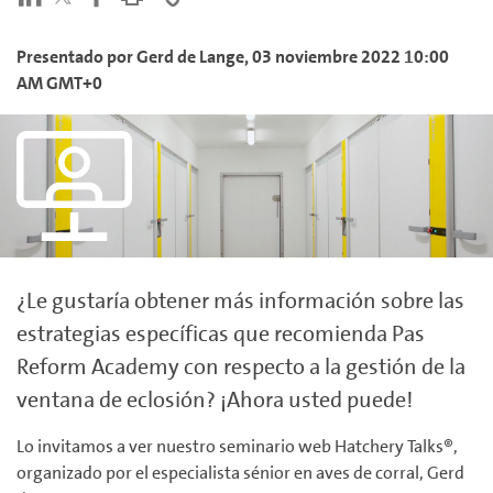
Presentado por
Gerd
de Lange
,
03 noviembre 2022 10:00
AM GMT+0
¿Le gustaría obtener más información sobre las
estrategias específicas que recomienda Pas
Reform Academy con respecto a la
gestión de la
ventana de eclosión?
¡Ahora usted puede!
Lo invitamos a ver nuestro seminario web Hatchery Talks®,
organizado por el especialista sénior en aves de corral, Gerd