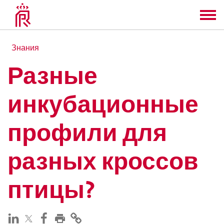
Знания
Разные
инкубационные
профили для
разных кроссов
птицы?