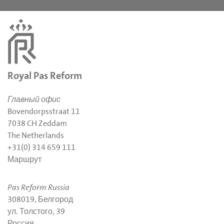
Royal Pas Reform
Главный офис
Bovendorpsstraat 11
7038 CH Zeddam
The Netherlands
+31(0) 314 659 111
Маршрут
Pas Reform Russia
308019, Белгород
ул. Толстого, 39
Россия