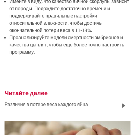
Имейте в виду, что качество яичной скорлупы зависит
от породы. Подождите достаточно времени и
поддерживайте правильные настройки
относительной влажности, чтобы достичь
окончательной потери веса в 11-13%.
Проанализируйте модели смертности эмбрионов и
качества цыплят, чтобы еще более точно настроить
программу.
Читайте далее
Различия в потере веса каждого яйца