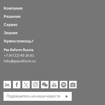
Компания
Решения
Сервис
Знания
Нужна помощь?
Pas Reform Russia
+7 (4722) 40 26 01
info@pasreform.ru
Подпишитесь на наши новости