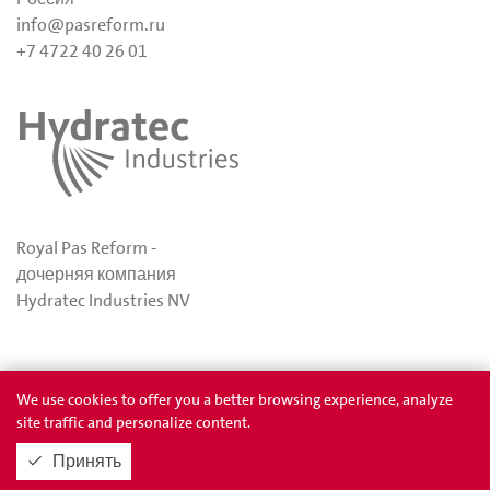
info@pasreform.ru
+7 4722 40 26 01
Royal Pas Reform -
дочерняя компания
Hydratec Industries NV
Политика конфиденциальности
We use cookies to offer you a better browsing experience, analyze
site traffic and personalize content.
Принять