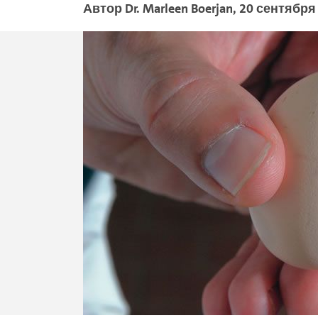
Автор
Dr. Marleen
Boerjan
,
20 сентября