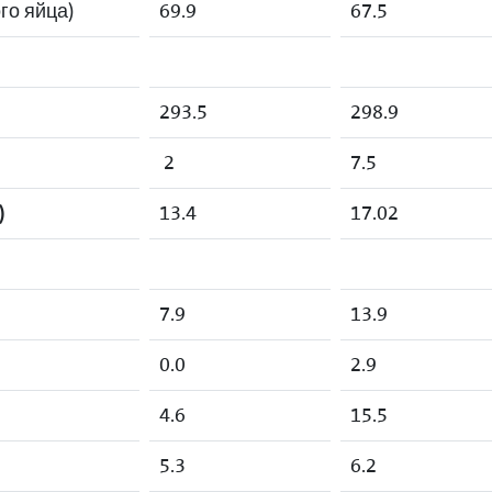
го яйца)
69.9
67.5
293.5
298.9
2
7.5
)
13.4
17.02
7.9
13.9
0.0
2.9
4.6
15.5
5.3
6.2