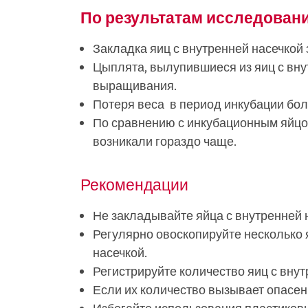
По результатам исследова
Закладка яиц с внутренней насечкой
Цыплята, вылупившиеся из яиц с вну
выращивания.
Потеря веса в период инкубации боль
По сравнению с инкубационным яйцом
возникали гораздо чаще.
Рекомендации
Не закладывайте яйца с внутренней 
Регулярно овоскопируйте несколько 
насечкой.
Регистрируйте количество яиц с внут
Если их количество вызывает опасени