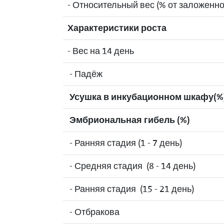
- Относительный вес (% от заложенно
Характеристики роста
- Вес на 14 день
- Падёж
Усушка в инкубационном шкафу(%
Эмбриональная гибель (%)
- Ранняя стадия (1 - 7 день)
- Средняя стадия (8 - 14 день)
- Ранняя стадия (15 - 21 день)
- Отбракова