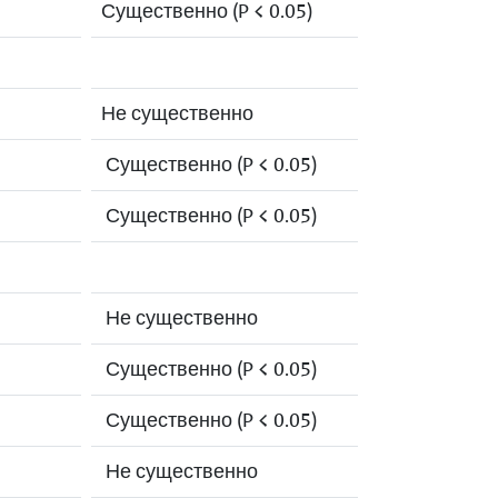
Существенно (P < 0.05)
Не существенно
Существенно (P < 0.05)
Существенно (P < 0.05)
Не существенно
Существенно (P < 0.05)
Существенно (P < 0.05)
Не существенно