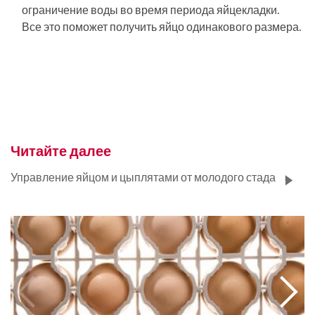
ограничение воды во время периода яйцекладки.
Все это поможет получить яйцо одинакового размера.
Читайте далее
Управление яйцом и цыплятами от молодого стада