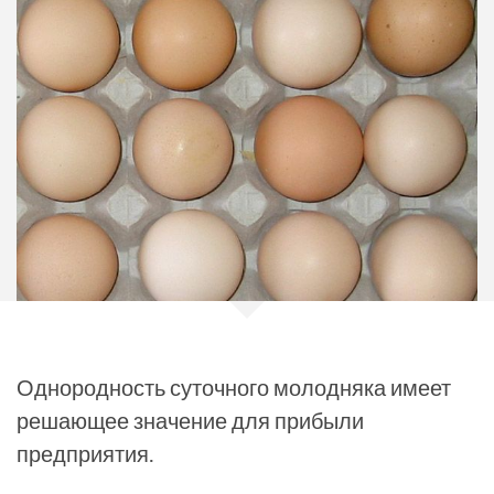
Однородность суточного молодняка имеет
решающее значение для прибыли
предприятия.