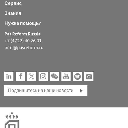
Сервис
Знания
Нужна помощь?
Pas Reform Russia
+7 (4722) 40 26 01
info@pasreform.ru
Подпишитесь на наши новости