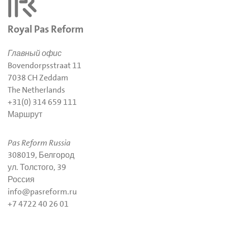
Royal Pas Reform
Главный офис
Bovendorpsstraat 11
7038 CH Zeddam
The Netherlands
+31(0) 314 659 111
Маршрут
Pas Reform Russia
308019, Белгород
ул. Толстого, 39
Россия
info@pasreform.ru
+7 4722 40 26 01