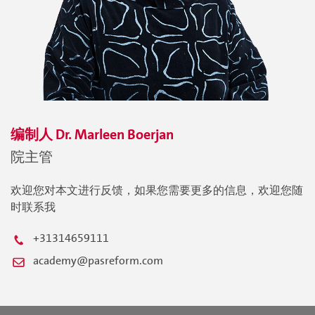
编制人
Dr. Marleen
Boerjan
院主管
欢迎您对本文进行反馈，如果您需要更多的信息，欢迎您随
时联系我
+31314659111
academy@pasreform.com