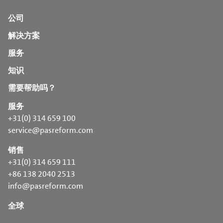
公司
解决方案
服务
知识
需要帮助吗？
服务
+31(0) 314 659 100
service@pasreform.com
销售
+31(0) 314 659 111
+86 138 2040 2513
info@pasreform.com
全球