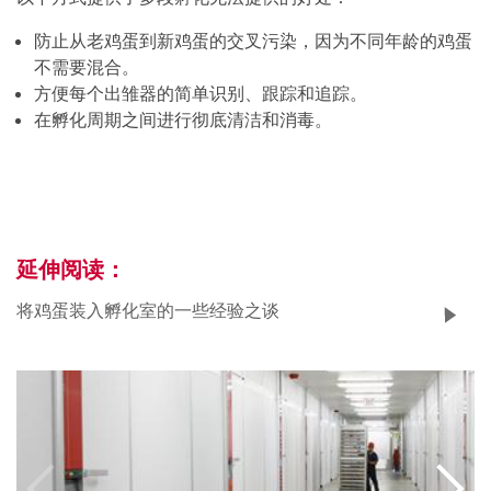
防止从老鸡蛋到新鸡蛋的交叉污染，因为不同年龄的鸡蛋
不需要混合。
方便每个出雏器的简单识别、跟踪和追踪。
在孵化周期之间进行彻底清洁和消毒。
延伸阅读：
将鸡蛋装入孵化室的一些经验之谈