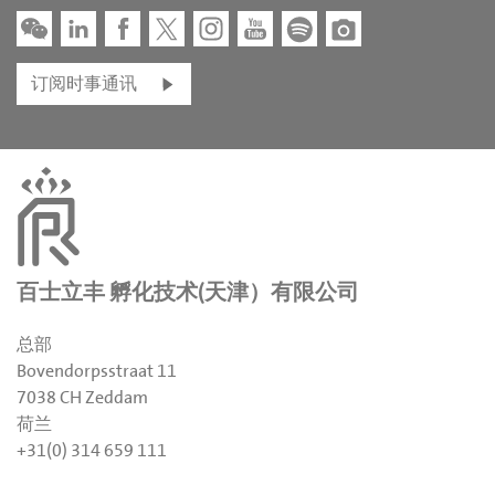
订阅时事通讯
百士立丰 孵化技术(天津）有限公司
总部
Bovendorpsstraat 11
7038 CH Zeddam
荷兰
+31(0) 314 659 111