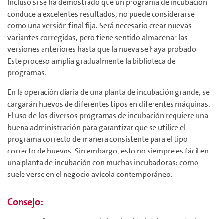
Incluso si se ha demostrado que un programa de incubación
conduce a excelentes resultados, no puede considerarse
como una versión final fija. Será necesario crear nuevas
variantes corregidas, pero tiene sentido almacenar las
versiones anteriores hasta que la nueva se haya probado.
Este proceso amplía gradualmente la biblioteca de
programas.
En la operación diaria de una planta de incubación grande, se
cargarán huevos de diferentes tipos en diferentes máquinas.
El uso de los diversos programas de incubación requiere una
buena administración para garantizar que se utilice el
programa correcto de manera consistente para el tipo
correcto de huevos. Sin embargo, esto no siempre es fácil en
una planta de incubación con muchas incubadoras: como
suele verse en el negocio avícola contemporáneo.
Consejo: