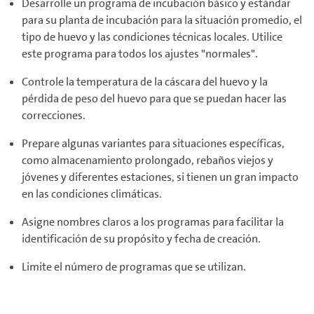
Desarrolle un programa de incubación básico y estándar
para su planta de incubación para la situación promedio, el
tipo de huevo y las condiciones técnicas locales. Utilice
este programa para todos los ajustes "normales".
Controle la temperatura de la cáscara del huevo y la
pérdida de peso del huevo para que se puedan hacer las
correcciones.
Prepare algunas variantes para situaciones específicas,
como almacenamiento prolongado, rebaños viejos y
jóvenes y diferentes estaciones, si tienen un gran impacto
en las condiciones climáticas.
Asigne nombres claros a los programas para facilitar la
identificación de su propósito y fecha de creación.
Limite el número de programas que se utilizan.