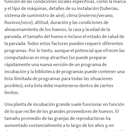
función de las condiciones locales específicas, como la marca
y el tipo de máquinas, detalles de su instalación (tuberías,
sistema de suministro de aire), clima (invierno/verano,
lluvioso/seco), altitud, duración y las condiciones de
almacenamiento de los huevos, la raza y la edad de la
parvada, el tamaño del huevo e incluso el estado de salud de
la parvada. Todos estos factores pueden requerir diferentes
programas. Por lo tanto, aunque el potencial que ofrecen las
computadoras es muy atractivo (se puede preparar
rápidamente una nueva versión de un programa de
incubación y la biblioteca de programas puede contener una
lista ilimitada de programas para todas las situaciones
posibles), esta lista debe mantenerse dentro de ciertos
límites.
Una planta de incubación grande suele funcionar en función
de lo que recibe de los grandes proveedores de huevos. El
tamaño promedio de las granjas de reproductoras ha
aumentado sustancialmente a lo largo de los años y, en