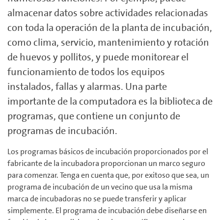
almacenar datos sobre actividades relacionadas
con toda la operación de la planta de incubación,
como clima, servicio, mantenimiento y rotación
de huevos y pollitos, y puede monitorear el
funcionamiento de todos los equipos
instalados, fallas y alarmas. Una parte
importante de la computadora es la biblioteca de
programas, que contiene un conjunto de
programas de incubación.
Los programas básicos de incubación proporcionados por el
fabricante de la incubadora proporcionan un marco seguro
para comenzar. Tenga en cuenta que, por exitoso que sea, un
programa de incubación de un vecino que usa la misma
marca de incubadoras no se puede transferir y aplicar
simplemente. El programa de incubación debe diseñarse en