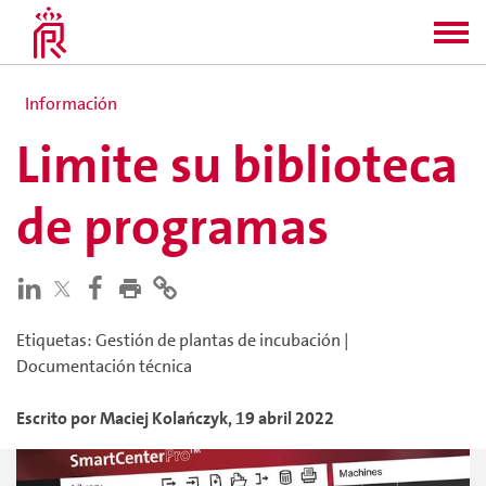
Información
Limite su biblioteca
de programas
Etiquetas
:
Gestión de plantas de incubación
|
Documentación técnica
Escrito por
Maciej
Kolańczyk
,
19 abril 2022