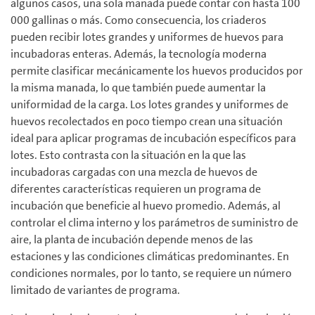
algunos casos, una sola manada puede contar con hasta 100
000 gallinas o más. Como consecuencia, los criaderos
pueden recibir lotes grandes y uniformes de huevos para
incubadoras enteras. Además, la tecnología moderna
permite clasificar mecánicamente los huevos producidos por
la misma manada, lo que también puede aumentar la
uniformidad de la carga. Los lotes grandes y uniformes de
huevos recolectados en poco tiempo crean una situación
ideal para aplicar programas de incubación específicos para
lotes. Esto contrasta con la situación en la que las
incubadoras cargadas con una mezcla de huevos de
diferentes características requieren un programa de
incubación que beneficie al huevo promedio. Además, al
controlar el clima interno y los parámetros de suministro de
aire, la planta de incubación depende menos de las
estaciones y las condiciones climáticas predominantes. En
condiciones normales, por lo tanto, se requiere un número
limitado de variantes de programa.