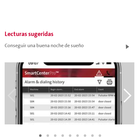
Lecturas sugeridas
Conseguir una buena noche de sueño