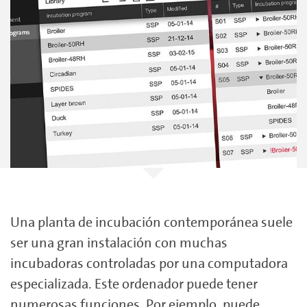
Una planta de incubación contemporánea suele
ser una gran instalación con muchas
incubadoras controladas por una computadora
especializada. Este ordenador puede tener
numerosas funciones. Por ejemplo, puede