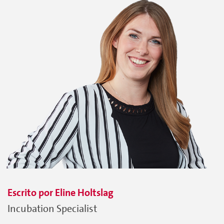
Escrito por
Eline
Holtslag
Incubation Specialist