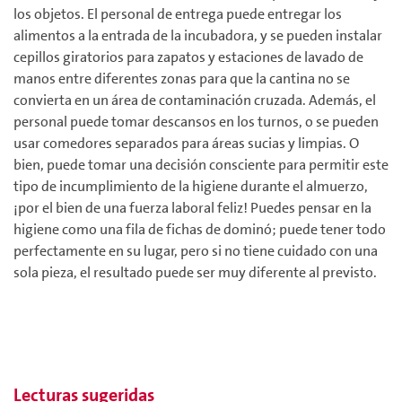
los objetos. El personal de entrega puede entregar los
alimentos a la entrada de la incubadora, y se pueden instalar
cepillos giratorios para zapatos y estaciones de lavado de
manos entre diferentes zonas para que la cantina no se
convierta en un área de contaminación cruzada. Además, el
personal puede tomar descansos en los turnos, o se pueden
usar comedores separados para áreas sucias y limpias. O
bien, puede tomar una decisión consciente para permitir este
tipo de incumplimiento de la higiene durante el almuerzo,
¡por el bien de una fuerza laboral feliz! Puedes pensar en la
higiene como una fila de fichas de dominó; puede tener todo
perfectamente en su lugar, pero si no tiene cuidado con una
sola pieza, el resultado puede ser muy diferente al previsto.
Lecturas sugeridas