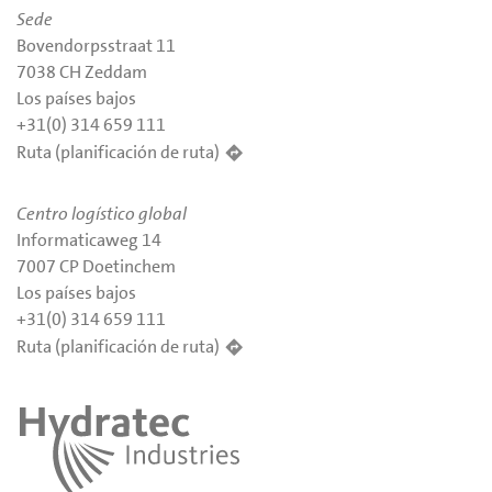
Sede
Bovendorpsstraat 11
7038 CH Zeddam
Los países bajos
+31(0) 314 659 111
Ruta (planificación de ruta)
Centro logístico global
Informaticaweg 14
7007 CP Doetinchem
Los países bajos
+31(0) 314 659 111
Ruta (planificación de ruta)