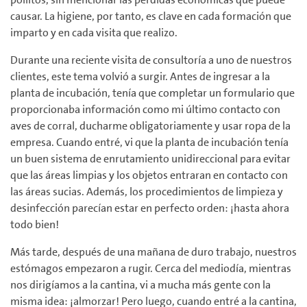
causar. La higiene, por tanto, es clave en cada formación que
imparto y en cada visita que realizo.
Durante una reciente visita de consultoría a uno de nuestros
clientes, este tema volvió a surgir. Antes de ingresar a la
planta de incubación, tenía que completar un formulario que
proporcionaba información como mi último contacto con
aves de corral, ducharme obligatoriamente y usar ropa de la
empresa. Cuando entré, vi que la planta de incubación tenía
un buen sistema de enrutamiento unidireccional para evitar
que las áreas limpias y los objetos entraran en contacto con
las áreas sucias. Además, los procedimientos de limpieza y
desinfección parecían estar en perfecto orden: ¡hasta ahora
todo bien!
Más tarde, después de una mañana de duro trabajo, nuestros
estómagos empezaron a rugir. Cerca del mediodía, mientras
nos dirigíamos a la cantina, vi a mucha más gente con la
misma idea: ¡almorzar! Pero luego, cuando entré a la cantina,