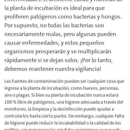
la planta de incubación es ideal para que
proliferen patógenos como bacterias y hongos.
Por supuesto, no todas las bacterias son
necesariamente malas, pero algunas pueden
causar enfermedades, y estos pequeños
organismos prosperarán y se multiplicarán
rápidamente si se dejan solos. ¡Por lo tanto,
debemos mantener nuestra vigilancia!
Las fuentes de contaminación pueden ser cualquier cosa que
ingrese a la planta de incubación, como huevos, personas,
aire o plagas. Si bien su planta de incubación nunca estará
100 % libre de patógenos, una higiene adecuada a través del
monitoreo, la limpieza y la desinfección puede ayudar a
controlarlos hasta cierto punto. Sin embargo, cualquier falta
de higiene puede reducir la incubabilidad o la calidad de los
pollitos, sin mencionar las pérdidas económicas que puede