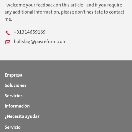
I welcome your feedback on this article - and if you require
any additional information, please don't hesitate to contact
me.
+31314659169
holtslag@pasreform.com
Empresa
Soluciones
Servicios
Información
¿Necesita ayuda?
Servicio