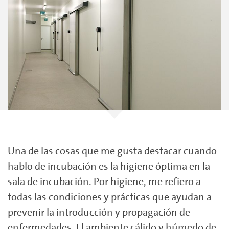
Una de las cosas que me gusta destacar cuando
hablo de incubación es la higiene óptima en la
sala de incubación. Por higiene, me refiero a
todas las condiciones y prácticas que ayudan a
prevenir la introducción y propagación de
enfermedades. El ambiente cálido y húmedo de