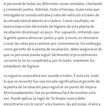
vi personal de todas las diferentes zonas sentados, charlando
y comiendo juntos. Además, todo el tiempo, la persona que
entregaba la comida entraba y salía del vehículo a través de
la entrada lateral abierta al criadero. Como resultado, mi
buena impresión del estado de higiene de esta planta de
incubación disminuyó un poco. Por supuesto, entiendo que
la gente quiera almorzar juntos y que, a veces, es necesario
cruzar las rutas para caminar por conveniencia. Sin embargo,
como gerente de la planta de incubación, debe asegurarse de
que su personal pueda seguir fácilmente el procedimiento
correcto (o no lo cumplirán) y, por lo tanto, mantener los
estándares de higiene.
La ceguera corporativa nos sucede a todos. Y esta vez, todo
lo que se necesitó fue una mirada significativa al gerente de
la planta de incubación para registrar un punto de mejora.
Afortunadamente, fue un problema fácil de resolver esta
vez. Puede aplicar la regla de "lo limpio nunca debe
encontrarse con lo sucio" a los huevos, las personas, el aire y