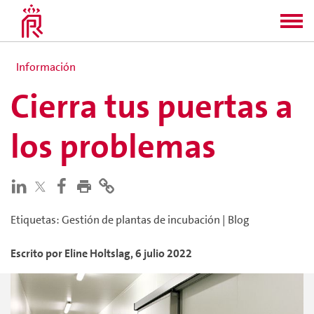
Información
Cierra tus puertas a
los problemas
Etiquetas
:
Gestión de plantas de incubación
|
Blog
Escrito por
Eline
Holtslag
,
6 julio 2022