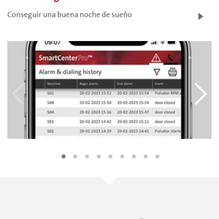
Conseguir una buena noche de sueño