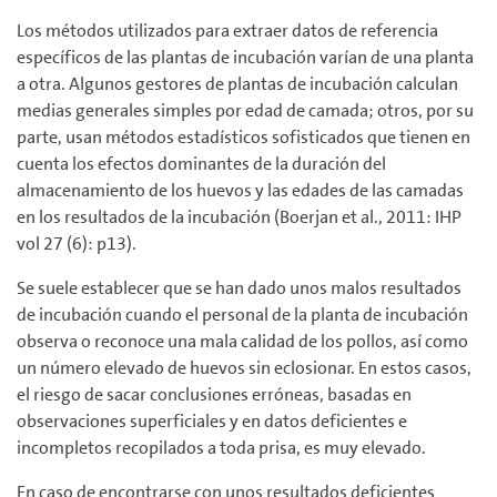
Los métodos utilizados para extraer datos de referencia
específicos de las plantas de incubación varían de una planta
a otra. Algunos gestores de plantas de incubación calculan
medias generales simples por edad de camada; otros, por su
parte, usan métodos estadísticos sofisticados que tienen en
cuenta los efectos dominantes de la duración del
almacenamiento de los huevos y las edades de las camadas
en los resultados de la incubación (Boerjan et al., 2011: IHP
vol 27 (6): p13).
Se suele establecer que se han dado unos malos resultados
de incubación cuando el personal de la planta de incubación
observa o reconoce una mala calidad de los pollos, así como
un número elevado de huevos sin eclosionar. En estos casos,
el riesgo de sacar conclusiones erróneas, basadas en
observaciones superficiales y en datos deficientes e
incompletos recopilados a toda prisa, es muy elevado.
En caso de encontrarse con unos resultados deficientes