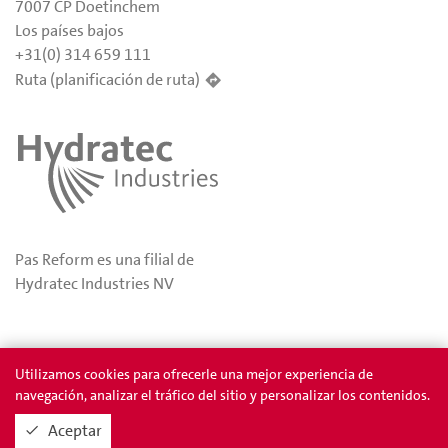
7007 CP Doetinchem
Los países bajos
+31(0) 314 659 111
Ruta (planificación de ruta)
Pas Reform es una filial de
Hydratec Industries NV
Privacidad
Permios
Utilizamos cookies para ofrecerle una mejor experiencia de
navegación, analizar el tráfico del sitio y personalizar los contenidos.
Aceptar