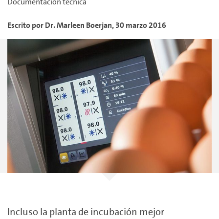
Documentación técnica
Escrito por
Dr. Marleen
Boerjan
,
30 marzo 2016
Incluso la planta de incubación mejor