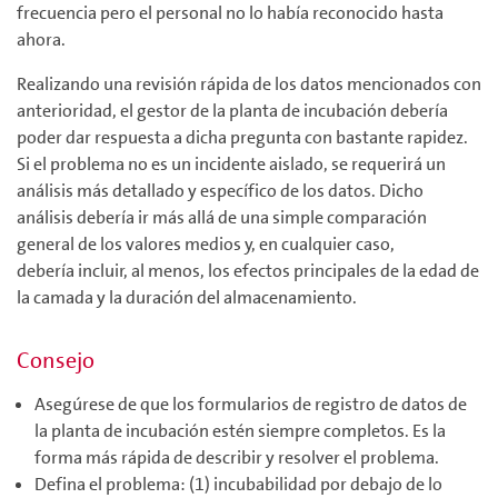
frecuencia pero el personal no lo había reconocido hasta
ahora.
Realizando una revisión rápida de los datos mencionados con
anterioridad, el gestor de la planta de incubación debería
poder dar respuesta a dicha pregunta con bastante rapidez.
Si el problema no es un incidente aislado, se requerirá un
análisis más detallado y específico de los datos. Dicho
análisis debería ir más allá de una simple comparación
general de los valores medios y, en cualquier caso,
debería incluir, al menos, los efectos principales de la edad de
la camada y la duración del almacenamiento.
Consejo
Asegúrese de que los formularios de registro de datos de
la planta de incubación estén siempre completos. Es la
forma más rápida de describir y resolver el problema.
Defina el problema: (1) incubabilidad por debajo de lo