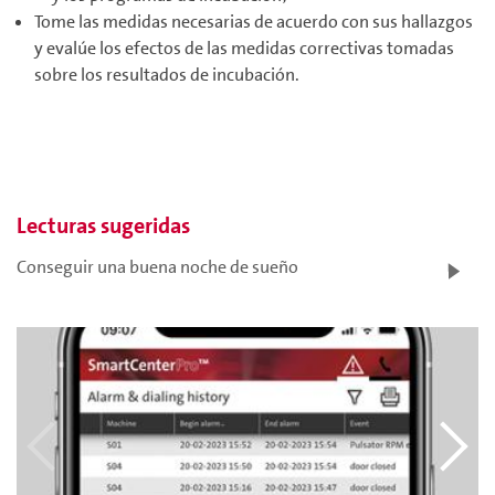
Tome las medidas necesarias de acuerdo con sus hallazgos
y evalúe los efectos de las medidas correctivas tomadas
sobre los resultados de incubación.
Lecturas sugeridas
Conseguir una buena noche de sueño