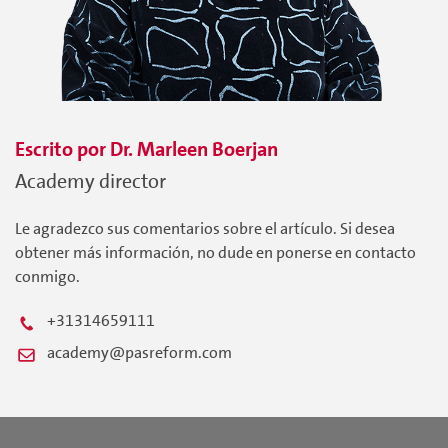
Escrito por
Dr. Marleen
Boerjan
Academy director
Le agradezco sus comentarios sobre el artículo. Si desea
obtener más información, no dude en ponerse en contacto
conmigo.
+31314659111
academy@pasreform.com