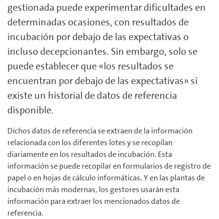
gestionada puede experimentar dificultades en
determinadas ocasiones, con resultados de
incubación por debajo de las expectativas o
incluso decepcionantes. Sin embargo, solo se
puede establecer que «los resultados se
encuentran por debajo de las expectativas» si
existe un historial de datos de referencia
disponible.
Dichos datos de referencia se extraen de la información
relacionada con los diferentes lotes y se recopilan
diariamente en los resultados de incubación. Esta
información se puede recopilar en formularios de registro de
papel o en hojas de cálculo informáticas. Y en las plantas de
incubación más modernas, los gestores usarán esta
información para extraer los mencionados datos de
referencia.