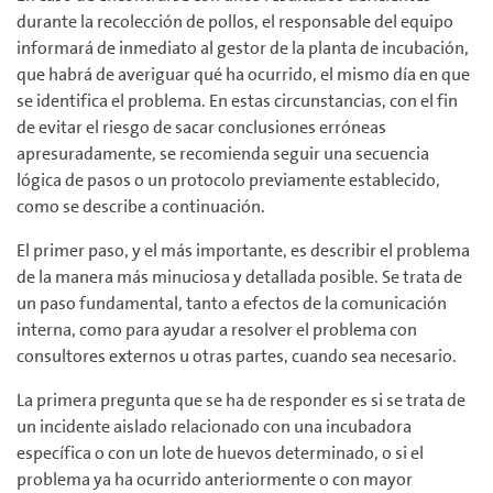
durante la recolección de pollos, el responsable del equipo
informará de inmediato al gestor de la planta de incubación,
que habrá de averiguar qué ha ocurrido, el mismo día en que
se identifica el problema. En estas circunstancias, con el fin
de evitar el riesgo de sacar conclusiones erróneas
apresuradamente, se recomienda seguir una secuencia
lógica de pasos o un protocolo previamente establecido,
como se describe a continuación.
El primer paso, y el más importante, es describir el problema
de la manera más minuciosa y detallada posible. Se trata de
un paso fundamental, tanto a efectos de la comunicación
interna, como para ayudar a resolver el problema con
consultores externos u otras partes, cuando sea necesario.
La primera pregunta que se ha de responder es si se trata de
un incidente aislado relacionado con una incubadora
específica o con un lote de huevos determinado, o si el
problema ya ha ocurrido anteriormente o con mayor