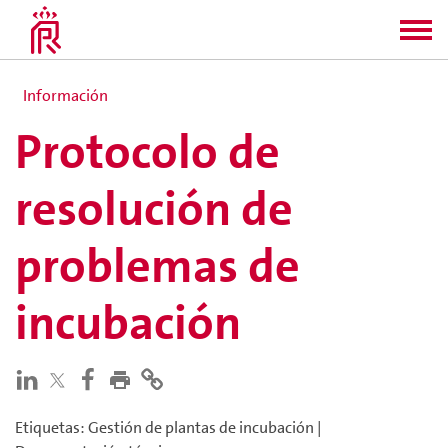
Información
Protocolo de
resolución de
problemas de
incubación
Etiquetas
:
Gestión de plantas de incubación
|