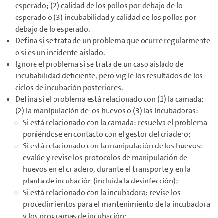
esperado; (2) calidad de los pollos por debajo de lo
esperado o (3) incubabilidad y calidad de los pollos por
debajo de lo esperado.
Defina si se trata de un problema que ocurre regularmente
o si es un incidente aislado.
Ignore el problema si se trata de un caso aislado de
incubabilidad deficiente, pero vigile los resultados de los
ciclos de incubación posteriores.
Defina si el problema está relacionado con (1) la camada;
(2) la manipulación de los huevos o (3) las incubadoras:
Si está relacionado con la camada: resuelva el problema
poniéndose en contacto con el gestor del criadero;
Si está relacionado con la manipulación de los huevos:
evalúe y revise los protocolos de manipulación de
huevos en el criadero, durante el transporte y en la
planta de incubación (incluida la desinfección);
Si está relacionado con la incubadora: revise los
procedimientos para el mantenimiento de la incubadora
y los programas de incubación;