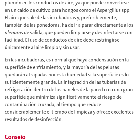
plumón en los conductos de aire, ya que puede convertirse
en un caldo de cultivo para hongos como el Aspergillus spp.
El aire que sale de las incubadoras y, preferiblemente,
también de las ponedoras, ha de ir a parar directamente a los
plenums
de salida, que pueden limpiarse y desinfectarse con
facilidad. El uso de conductos de aire debe restringirse
únicamente al aire limpio y sin usar.
En las incubadoras, es normal que haya condensación en la
superficie de enfriamiento, y la mayoría de las pelusas
quedarán atrapadas por esta humedad si la superficie es lo
suficientemente grande. La integración de las tuberías de
refrigeración dentro de los paneles de la pared crea una gran
superficie que minimiza significativamente el riesgo de
contaminación cruzada, al tiempo que reduce
considerablemente el tiempo de limpieza y ofrece excelentes
resultados de desinfección.
Consejo