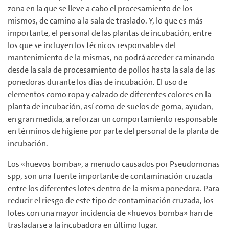
zona en la que se lleve a cabo el procesamiento de los
mismos, de camino a la sala de traslado. Y, lo que es más
importante, el personal de las plantas de incubación, entre
los que se incluyen los técnicos responsables del
mantenimiento de la mismas, no podrá acceder caminando
desde la sala de procesamiento de pollos hasta la sala de las
ponedoras durante los días de incubación. El uso de
elementos como ropa y calzado de diferentes colores en la
planta de incubación, así como de suelos de goma, ayudan,
en gran medida, a reforzar un comportamiento responsable
en términos de higiene por parte del personal de la planta de
incubación.
Los «huevos bomba», a menudo causados por Pseudomonas
spp, son una fuente importante de contaminación cruzada
entre los diferentes lotes dentro de la misma ponedora. Para
reducir el riesgo de este tipo de contaminación cruzada, los
lotes con una mayor incidencia de «huevos bomba» han de
trasladarse a la incubadora en último lugar.