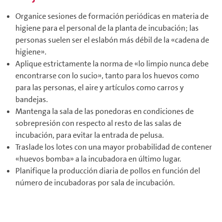
Organice sesiones de formación periódicas en materia de
higiene para el personal de la planta de incubación; las
personas suelen ser el eslabón más débil de la «cadena de
higiene».
Aplique estrictamente la norma de «lo limpio nunca debe
encontrarse con lo sucio», tanto para los huevos como
para las personas, el aire y artículos como carros y
bandejas.
Mantenga la sala de las ponedoras en condiciones de
sobrepresión con respecto al resto de las salas de
incubación, para evitar la entrada de pelusa.
Traslade los lotes con una mayor probabilidad de contener
«huevos bomba» a la incubadora en último lugar.
Planifique la producción diaria de pollos en función del
número de incubadoras por sala de incubación.