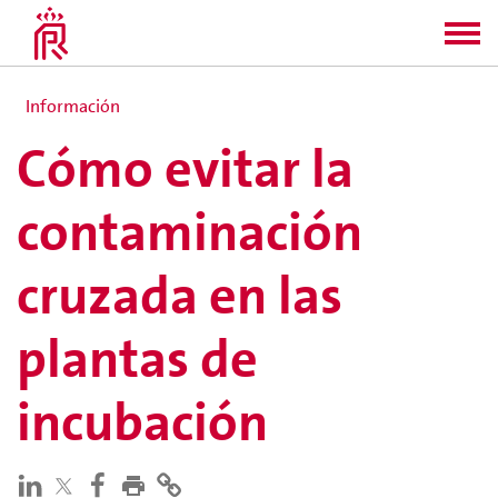
Información
Cómo evitar la
contaminación
cruzada en las
plantas de
incubación