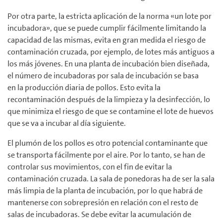
Por otra parte, la estricta aplicación de la norma «un lote por
incubadora», que se puede cumplir fácilmente limitando la
capacidad de las mismas, evita en gran medida el riesgo de
contaminación cruzada, por ejemplo, de lotes más antiguos a
los más jóvenes. En una planta de incubación bien diseñada,
el número de incubadoras por sala de incubación se basa
en la producción diaria de pollos. Esto evita la
recontaminación después de la limpieza y la desinfección, lo
que minimiza el riesgo de que se contamine el lote de huevos
que se va a incubar al día siguiente.
El plumón de los pollos es otro potencial contaminante que
se transporta fácilmente por el aire. Por lo tanto, se han de
controlar sus movimientos, con el fin de evitar la
contaminación cruzada. La sala de ponedoras ha de ser la sala
más limpia de la planta de incubación, por lo que habrá de
mantenerse con sobrepresión en relación con el resto de
salas de incubadoras. Se debe evitar la acumulación de