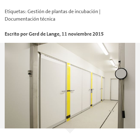
Etiquetas
:
Gestión de plantas de incubación
|
Documentación técnica
Escrito por
Gerd
de Lange
,
11 noviembre 2015