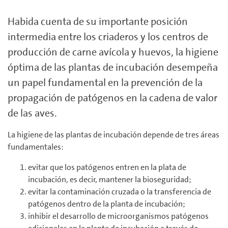
Habida cuenta de su importante posición
intermedia entre los criaderos y los centros de
producción de carne avícola y huevos, la higiene
óptima de las plantas de incubación desempeña
un papel fundamental en la prevención de la
propagación de patógenos en la cadena de valor
de las aves.
La higiene de las plantas de incubación depende de tres áreas
fundamentales:
evitar que los patógenos entren en la plata de
incubación, es decir, mantener la bioseguridad;
evitar la contaminación cruzada o la transferencia de
patógenos dentro de la planta de incubación;
inhibir el desarrollo de microorganismos patógenos