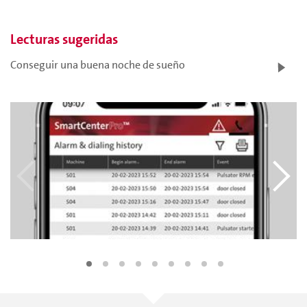
Lecturas sugeridas
Conseguir una buena noche de sueño