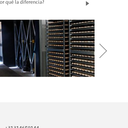
or qué la diferencia?