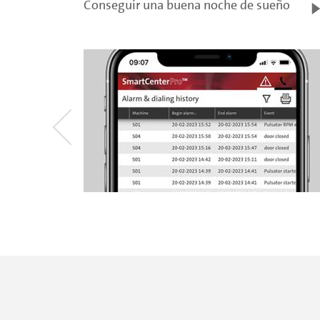
Conseguir una buena noche de sueño