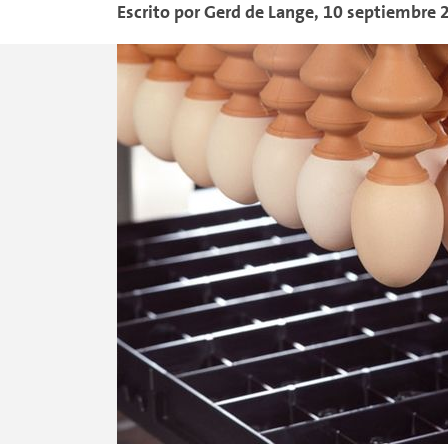
Escrito por
Gerd
de Lange
,
10 septiembre 