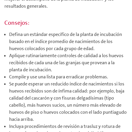
resultados generales.
Consejos:
Defina un estándar específico de la planta de incubación
basado en el índice promedio de nacimientos de los
huevos colocados por cada grupo de edad.
Aplique rutinariamente controles de calidad a los huevos
recibidos de cada una de las granjas que provean a la
planta de incubación.
Compile y use una lista para erradicar problemas.
Se puede esperar un reducido índice de nacimientos si los
huevos recibidos son de ínfima calidad: por ejemplo, baja
calidad del cascarón y con fisuras delgadísimas (tipo
cabello), más huevos sucios, un número más elevado de
huevos de piso o huevos colocados con el lado puntiagudo
hacia arriba.
Incluya procedimientos de revisión a trasluz y rotura de