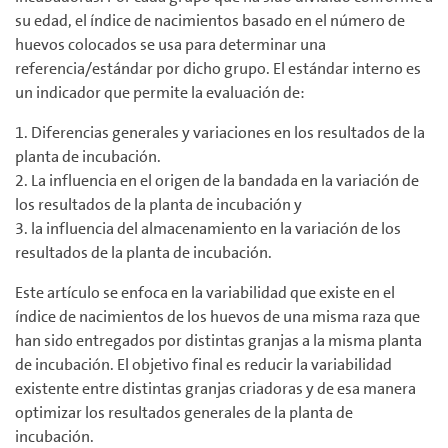
su edad, el índice de nacimientos basado en el número de
huevos colocados se usa para determinar una
referencia/estándar por dicho grupo. El estándar interno es
un indicador que permite la evaluación de:
1. Diferencias generales y variaciones en los resultados de la
planta de incubación.
2. La influencia en el origen de la bandada en la variación de
los resultados de la planta de incubación y
3. la influencia del almacenamiento en la variación de los
resultados de la planta de incubación.
Este artículo se enfoca en la variabilidad que existe en el
índice de nacimientos de los huevos de una misma raza que
han sido entregados por distintas granjas a la misma planta
de incubación. El objetivo final es reducir la variabilidad
existente entre distintas granjas criadoras y de esa manera
optimizar los resultados generales de la planta de
incubación.