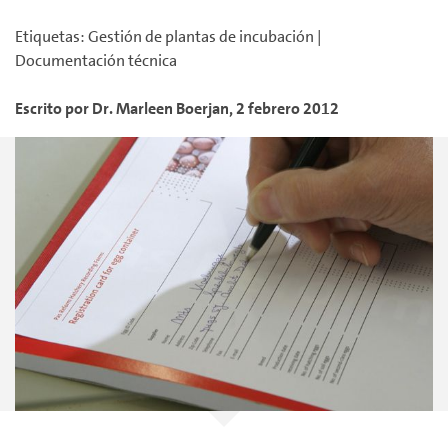
Etiquetas
:
Gestión de plantas de incubación
|
Documentación técnica
Escrito por
Dr. Marleen
Boerjan
,
2 febrero 2012