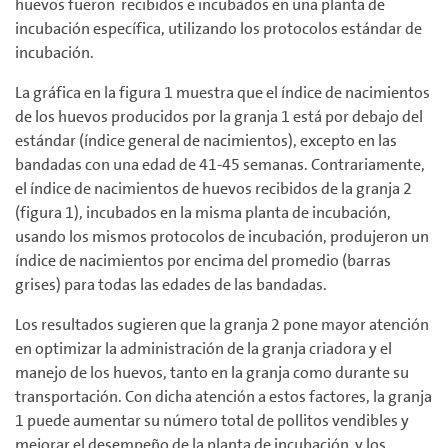
huevos fueron recibidos e incubados en una planta de
incubación específica, utilizando los protocolos estándar de
incubación.
La gráfica en la figura 1 muestra que el índice de nacimientos
de los huevos producidos por la granja 1 está por debajo del
estándar (índice general de nacimientos), excepto en las
bandadas con una edad de 41-45 semanas. Contrariamente,
el índice de nacimientos de huevos recibidos de la granja 2
(figura 1), incubados en la misma planta de incubación,
usando los mismos protocolos de incubación, produjeron un
índice de nacimientos por encima del promedio (barras
grises) para todas las edades de las bandadas.
Los resultados sugieren que la granja 2 pone mayor atención
en optimizar la administración de la granja criadora y el
manejo de los huevos, tanto en la granja como durante su
transportación. Con dicha atención a estos factores, la granja
1 puede aumentar su número total de pollitos vendibles y
mejorar el desempeño de la planta de incubación y los