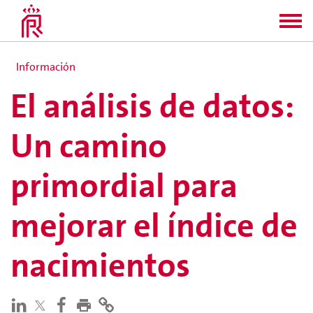
Información
El análisis de datos:
Un camino
primordial para
mejorar el índice de
nacimientos