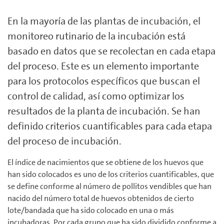
En la mayoría de las plantas de incubación, el
monitoreo rutinario de la incubación está
basado en datos que se recolectan en cada etapa
del proceso. Este es un elemento importante
para los protocolos específicos que buscan el
control de calidad, así como optimizar los
resultados de la planta de incubación. Se han
definido criterios cuantificables para cada etapa
del proceso de incubación.
El índice de nacimientos que se obtiene de los huevos que
han sido colocados es uno de los criterios cuantificables, que
se define conforme al número de pollitos vendibles que han
nacido del número total de huevos obtenidos de cierto
lote/bandada que ha sido colocado en una o más
incubadoras. Por cada grupo que ha sido dividido conforme a