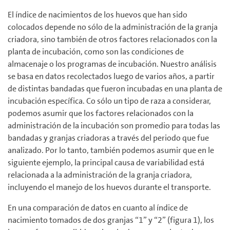
El índice de nacimientos de los huevos que han sido
colocados depende no sólo de la administración de la granja
criadora, sino también de otros factores relacionados con la
planta de incubación, como son las condiciones de
almacenaje o los programas de incubación. Nuestro análisis
se basa en datos recolectados luego de varios años, a partir
de distintas bandadas que fueron incubadas en una planta de
incubación específica. Co sólo un tipo de raza a considerar,
podemos asumir que los factores relacionados con la
administración de la incubación son promedio para todas las
bandadas y granjas criadoras a través del periodo que fue
analizado. Por lo tanto, también podemos asumir que en le
siguiente ejemplo, la principal causa de variabilidad está
relacionada a la administración de la granja criadora,
incluyendo el manejo de los huevos durante el transporte.
En una comparación de datos en cuanto al índice de
nacimiento tomados de dos granjas “1” y “2” (figura 1), los