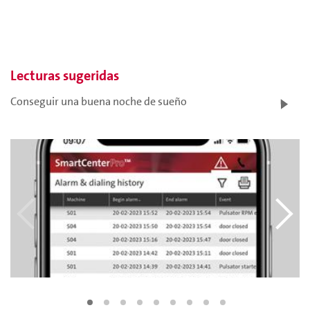
Lecturas sugeridas
Conseguir una buena noche de sueño