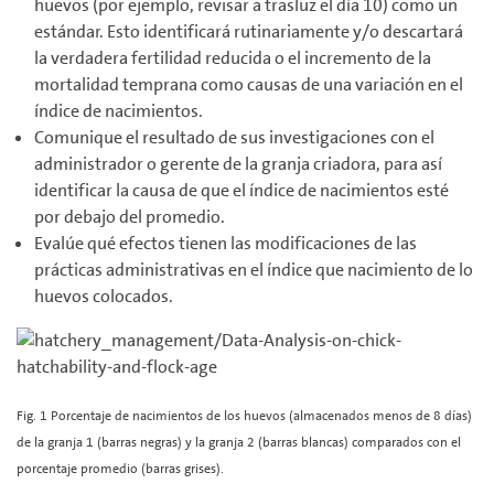
huevos (por ejemplo, revisar a trasluz el día 10) como un
estándar. Esto identificará rutinariamente y/o descartará
la verdadera fertilidad reducida o el incremento de la
mortalidad temprana como causas de una variación en el
índice de nacimientos.
Comunique el resultado de sus investigaciones con el
administrador o gerente de la granja criadora, para así
identificar la causa de que el índice de nacimientos esté
por debajo del promedio.
Evalúe qué efectos tienen las modificaciones de las
prácticas administrativas en el índice que nacimiento de lo
huevos colocados.
Fig. 1 Porcentaje de nacimientos de los huevos (almacenados menos de 8 días)
de la granja 1 (barras negras) y la granja 2 (barras blancas) comparados con el
porcentaje promedio (barras grises).