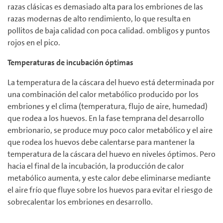
razas clásicas es demasiado alta para los embriones de las
razas modernas de alto rendimiento, lo que resulta en
pollitos de baja calidad con poca calidad. ombligos y puntos
rojos en el pico.
Temperaturas de incubación óptimas
La temperatura de la cáscara del huevo está determinada por
una combinación del calor metabólico producido por los
embriones y el clima (temperatura, flujo de aire, humedad)
que rodea a los huevos. En la fase temprana del desarrollo
embrionario, se produce muy poco calor metabólico y el aire
que rodea los huevos debe calentarse para mantener la
temperatura de la cáscara del huevo en niveles óptimos. Pero
hacia el final de la incubación, la producción de calor
metabólico aumenta, y este calor debe eliminarse mediante
el aire frío que fluye sobre los huevos para evitar el riesgo de
sobrecalentar los embriones en desarrollo.