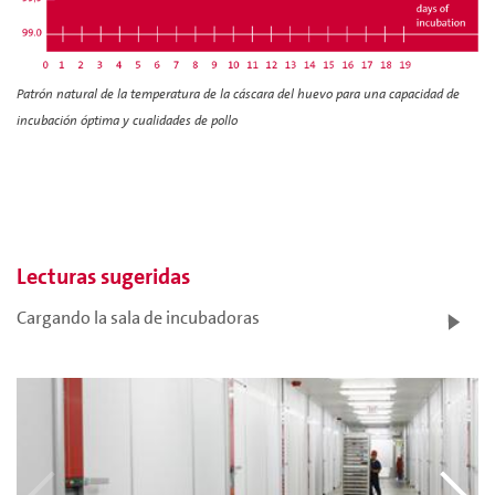
Patrón natural de la temperatura de la cáscara del huevo para una capacidad de
incubación óptima y cualidades de pollo
Lecturas sugeridas
Cargando la sala de incubadoras