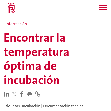
Información
Encontrar la
temperatura
óptima de
incubación
Etiquetas
:
Incubación
|
Documentación técnica