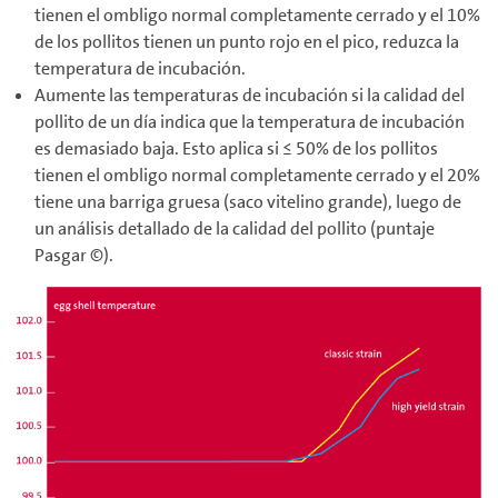
tienen el ombligo normal completamente cerrado y el 10%
de los pollitos tienen un punto rojo en el pico, reduzca la
temperatura de incubación.
Aumente las temperaturas de incubación si la calidad del
pollito de un día indica que la temperatura de incubación
es demasiado baja. Esto aplica si ≤ 50% de los pollitos
tienen el ombligo normal completamente cerrado y el 20%
tiene una barriga gruesa (saco vitelino grande), luego de
un análisis detallado de la calidad del pollito (puntaje
Pasgar ©).