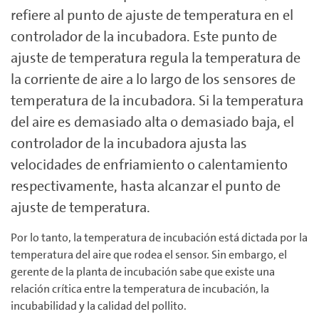
refiere al punto de ajuste de temperatura en el
controlador de la incubadora. Este punto de
ajuste de temperatura regula la temperatura de
la corriente de aire a lo largo de los sensores de
temperatura de la incubadora. Si la temperatura
del aire es demasiado alta o demasiado baja, el
controlador de la incubadora ajusta las
velocidades de enfriamiento o calentamiento
respectivamente, hasta alcanzar el punto de
ajuste de temperatura.
Por lo tanto, la temperatura de incubación está dictada por la
temperatura del aire que rodea el sensor. Sin embargo, el
gerente de la planta de incubación sabe que existe una
relación crítica entre la temperatura de incubación, la
incubabilidad y la calidad del pollito.