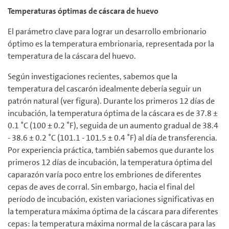
Temperaturas óptimas de cáscara de huevo
El parámetro clave para lograr un desarrollo embrionario
óptimo es la temperatura embrionaria, representada por la
temperatura de la cáscara del huevo.
Según investigaciones recientes, sabemos que la
temperatura del cascarón idealmente debería seguir un
patrón natural (ver figura). Durante los primeros 12 días de
incubación, la temperatura óptima de la cáscara es de 37.8 ±
0.1 ˚C (100 ± 0.2 ˚F), seguida de un aumento gradual de 38.4
- 38.6 ± 0.2 ˚C (101.1 - 101.5 ± 0.4 ˚F) al día de transferencia.
Por experiencia práctica, también sabemos que durante los
primeros 12 días de incubación, la temperatura óptima del
caparazón varía poco entre los embriones de diferentes
cepas de aves de corral. Sin embargo, hacia el final del
período de incubación, existen variaciones significativas en
la temperatura máxima óptima de la cáscara para diferentes
cepas: la temperatura máxima normal de la cáscara para las