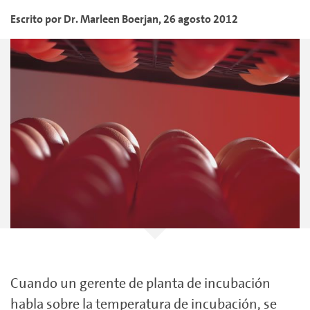
Escrito por
Dr. Marleen
Boerjan
,
26 agosto 2012
Cuando un gerente de planta de incubación
habla sobre la temperatura de incubación, se