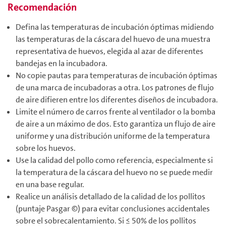
Recomendación
Defina las temperaturas de incubación óptimas midiendo
las temperaturas de la cáscara del huevo de una muestra
representativa de huevos, elegida al azar de diferentes
bandejas en la incubadora.
No copie pautas para temperaturas de incubación óptimas
de una marca de incubadoras a otra. Los patrones de flujo
de aire difieren entre los diferentes diseños de incubadora.
Limite el número de carros frente al ventilador o la bomba
de aire a un máximo de dos. Esto garantiza un flujo de aire
uniforme y una distribución uniforme de la temperatura
sobre los huevos.
Use la calidad del pollo como referencia, especialmente si
la temperatura de la cáscara del huevo no se puede medir
en una base regular.
Realice un análisis detallado de la calidad de los pollitos
(puntaje Pasgar ©) para evitar conclusiones accidentales
sobre el sobrecalentamiento. Si ≤ 50% de los pollitos