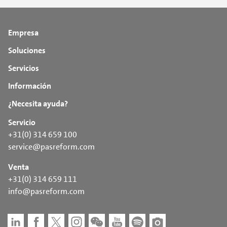
Empresa
Soluciones
Servicios
Información
¿Necesita ayuda?
Servicio
+31(0) 314 659 100
service@pasreform.com
Venta
+31(0) 314 659 111
info@pasreform.com