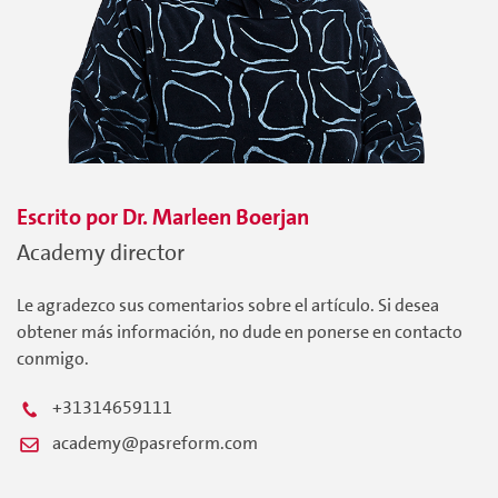
Escrito por
Dr. Marleen
Boerjan
Academy director
Le agradezco sus comentarios sobre el artículo. Si desea
obtener más información, no dude en ponerse en contacto
conmigo.
+31314659111
academy@pasreform.com