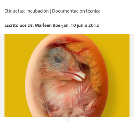
Etiquetas
:
Incubación
|
Documentación técnica
Escrito por
Dr. Marleen
Boerjan
,
10 junio 2012