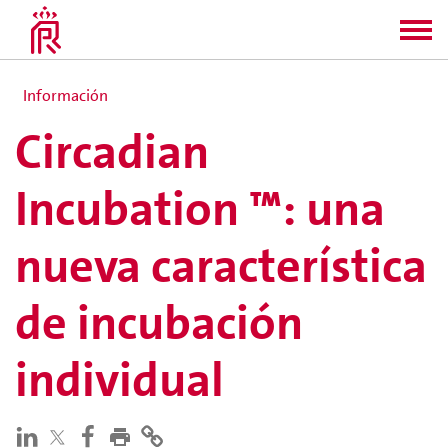
Información
Circadian
Incubation ™: una
nueva característica
de incubación
individual