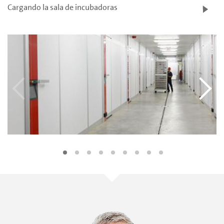
Cargando la sala de incubadoras