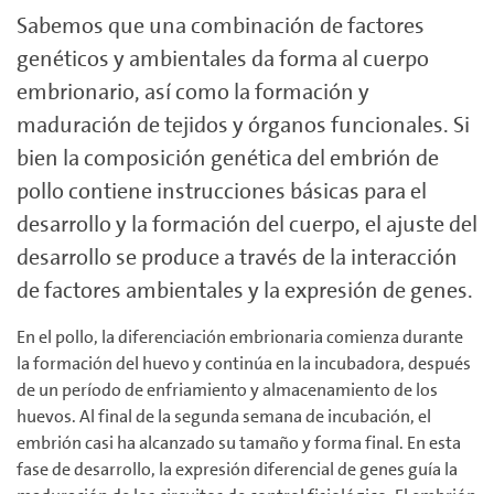
Sabemos que una combinación de factores
genéticos y ambientales da forma al cuerpo
embrionario, así como la formación y
maduración de tejidos y órganos funcionales. Si
bien la composición genética del embrión de
pollo contiene instrucciones básicas para el
desarrollo y la formación del cuerpo, el ajuste del
desarrollo se produce a través de la interacción
de factores ambientales y la expresión de genes.
En el pollo, la diferenciación embrionaria comienza durante
la formación del huevo y continúa en la incubadora, después
de un período de enfriamiento y almacenamiento de los
huevos. Al final de la segunda semana de incubación, el
embrión casi ha alcanzado su tamaño y forma final. En esta
fase de desarrollo, la expresión diferencial de genes guía la