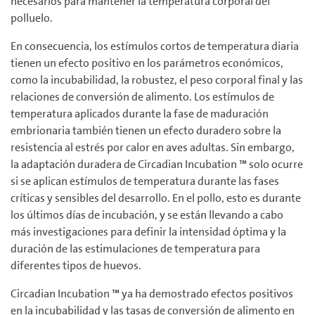
necesarios para mantener la temperatura corporal del
polluelo.
En consecuencia, los estímulos cortos de temperatura diaria
tienen un efecto positivo en los parámetros económicos,
como la incubabilidad, la robustez, el peso corporal final y las
relaciones de conversión de alimento. Los estímulos de
temperatura aplicados durante la fase de maduración
embrionaria también tienen un efecto duradero sobre la
resistencia al estrés por calor en aves adultas. Sin embargo,
la adaptación duradera de Circadian Incubation ™ solo ocurre
si se aplican estímulos de temperatura durante las fases
críticas y sensibles del desarrollo. En el pollo, esto es durante
los últimos días de incubación, y se están llevando a cabo
más investigaciones para definir la intensidad óptima y la
duración de las estimulaciones de temperatura para
diferentes tipos de huevos.
Circadian Incubation ™ ya ha demostrado efectos positivos
en la incubabilidad y las tasas de conversión de alimento en