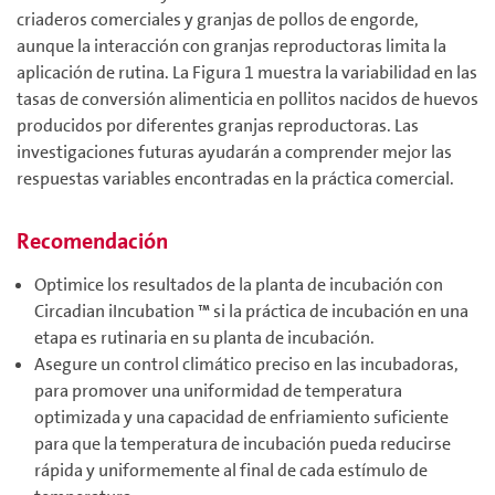
criaderos comerciales y granjas de pollos de engorde,
aunque la interacción con granjas reproductoras limita la
aplicación de rutina. La Figura 1 muestra la variabilidad en las
tasas de conversión alimenticia en pollitos nacidos de huevos
producidos por diferentes granjas reproductoras. Las
investigaciones futuras ayudarán a comprender mejor las
respuestas variables encontradas en la práctica comercial.
Recomendación
Optimice los resultados de la planta de incubación con
Circadian iIncubation ™ si la práctica de incubación en una
etapa es rutinaria en su planta de incubación.
Asegure un control climático preciso en las incubadoras,
para promover una uniformidad de temperatura
optimizada y una capacidad de enfriamiento suficiente
para que la temperatura de incubación pueda reducirse
rápida y uniformemente al final de cada estímulo de