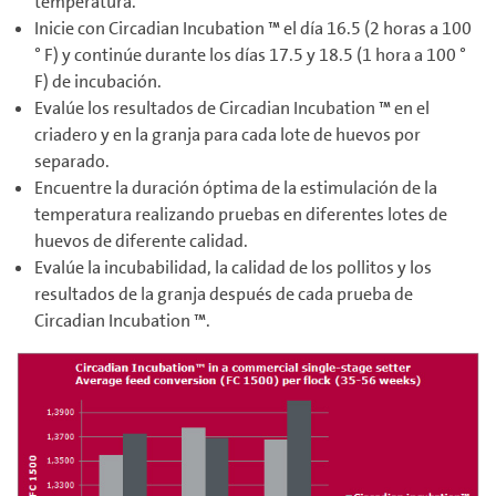
temperatura.
Inicie con Circadian Incubation ™ el día 16.5 (2 horas a 100
° F) y continúe durante los días 17.5 y 18.5 (1 hora a 100 °
F) de incubación.
Evalúe los resultados de Circadian Incubation ™ en el
criadero y en la granja para cada lote de huevos por
separado.
Encuentre la duración óptima de la estimulación de la
temperatura realizando pruebas en diferentes lotes de
huevos de diferente calidad.
Evalúe la incubabilidad, la calidad de los pollitos y los
resultados de la granja después de cada prueba de
Circadian Incubation ™.